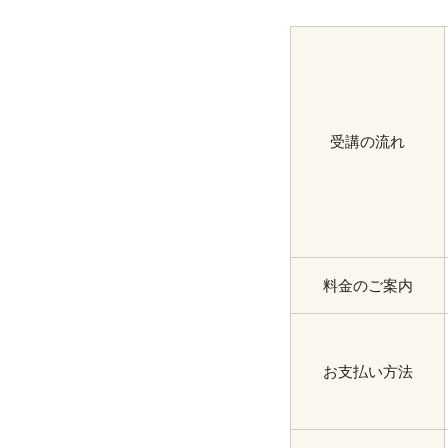
受講の流れ
料金のご案内
お支払い方法