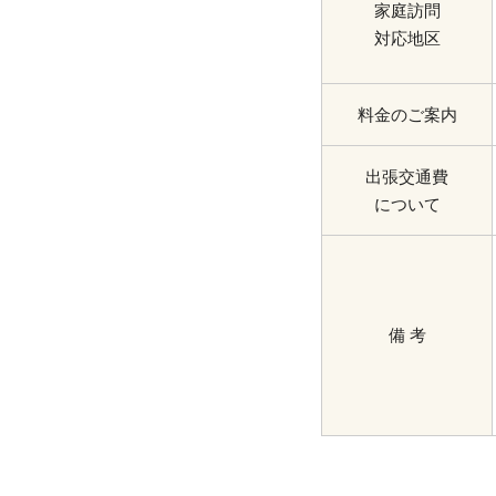
家庭訪問
対応地区
料金のご案内
出張交通費
について
備 考