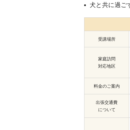
犬と共に過ご
受講場所
家庭訪問
対応地区
料金のご案内
出張交通費
について