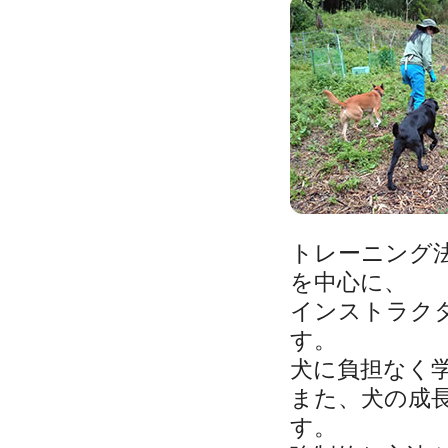
トレーニング
を中心に、
インストラク
す。
犬に負担なく
また、犬の成
す。