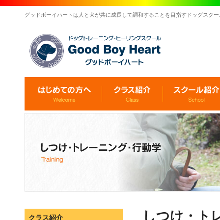
グッドボーイハートは人と犬が共に成長して調和することを目指すドッグスクー
しつけ・ト
クラス紹介