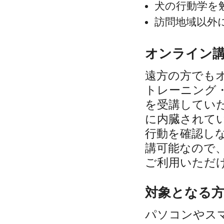
犬の行動学を
訪問地域以外
オンライン
遠方の方でも
トレーニング
を受講してい
に内臓されて
行動を確認し
講可能なので
ご利用いただ
対象となる
パソコンやス