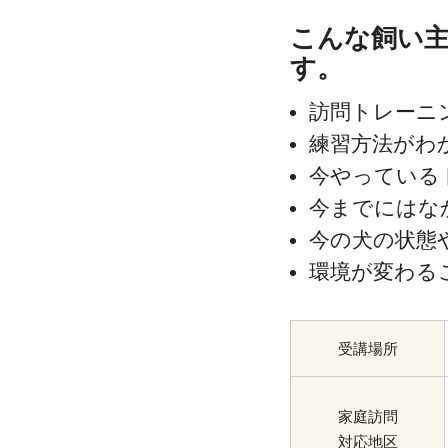
こんな飼い
す。
訪問トレーニ
練習方法がわ
今やっている
今までにはな
今の犬の状態
環境が変わる
受講場所
家庭訪問
対応地区