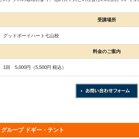
受講場所
グッドボーイハート七山校
料金のご案内
1回 5,000円（5,500円 税込）
グループ ドギー・テント