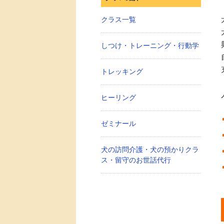
クラス一覧
しつけ・トレーニング・行動学
トレッキング
ヒーリング
ゼミナール
犬の訪問介護・犬の預かりクラ
ス・留守のお世話代行