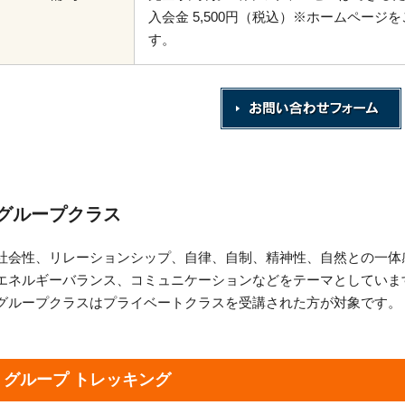
入会金 5,500円（税込）※ホームペー
す。
グループクラス
社会性、リレーションシップ、自律、自制、精神性、自然との一体
エネルギーバランス、コミュニケーションなどをテーマとしていま
グループクラスはプライベートクラスを受講された方が対象です。
グループ トレッキング