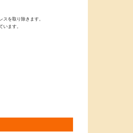
レスを取り除きます。
ています。