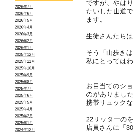
ですが、やは
2026年7月
たいした山道
2026年6月
ます。
2026年5月
2026年4月
2026年3月
生徒さんたち
2026年2月
2026年1月
そう「山歩きは
2025年12月
私にとっては
2025年11月
2025年10月
2025年9月
2025年8月
お目当てのシ
2025年7月
のがありまし
2025年6月
携帯リュック
2025年5月
2025年4月
2025年2月
22リッターの
2025年1月
店員さんに「3
2024年12月