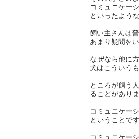
コミュニケー
といったよう
飼い主さんは
あまり疑問を
なぜなら他に
犬はこういう
ところが飼う
ることがあり
コミュニケー
ということで
コミュニケー