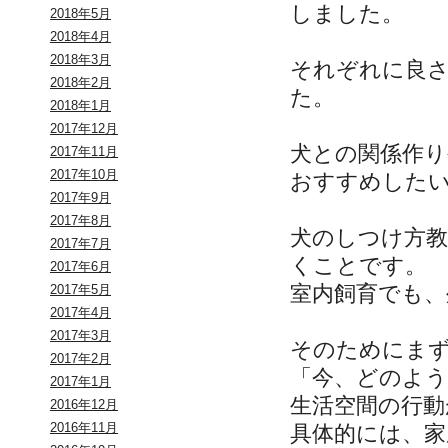
しました。
2018年5月
2018年4月
2018年3月
それぞれに良
2018年2月
た。
2018年1月
2017年12月
犬との関係作
2017年11月
2017年10月
おすすめした
2017年9月
2017年8月
犬のしつけ方
2017年7月
くことです。
2017年6月
室内飼育でも、
2017年5月
2017年4月
2017年3月
そのためにま
2017年2月
「今、どのよ
2017年1月
生活空間の行動
2016年12月
2016年11月
具体的には、家