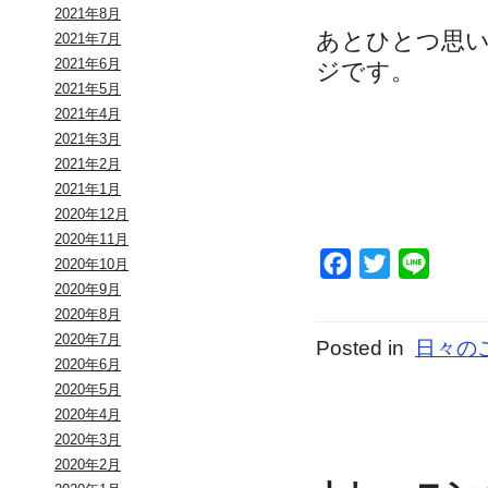
2021年8月
あとひとつ思
2021年7月
2021年6月
ジです。
2021年5月
2021年4月
2021年3月
2021年2月
2021年1月
2020年12月
2020年11月
Facebook
Twitter
Line
2020年10月
2020年9月
2020年8月
2020年7月
Posted in
日々の
2020年6月
2020年5月
2020年4月
2020年3月
2020年2月