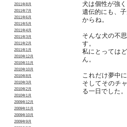
犬は個性が強
2011年8月
遺伝的にも、
2011年7月
2011年6月
からね。
2011年5月
2011年4月
そんな犬の不
2011年3月
す。
2011年2月
2011年1月
私にとっては
2010年12月
ん。
2010年11月
2010年10月
これだけ夢中
2010年8月
そしてそのチ
2010年3月
2010年2月
る一日でした。
2010年1月
2009年12月
2009年11月
2009年10月
2009年9月