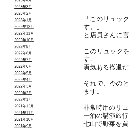
2023年4月
2023年3月
2023年2月
「このリュッ
2023年1月
す。」
2022年12月
2022年11月
と店員さんに
2022年10月
2022年9月
このリュック
2022年8月
す。
2022年7月
勇気ある撤退
2022年6月
2022年5月
2022年4月
それで、今の
2022年3月
ます。
2022年2月
2022年1月
非常時用のリ
2021年12月
2021年11月
一泊の講演旅行
2021年10月
七山で野菜を買
2021年9月