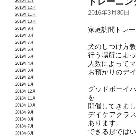
トレーニン
2020年1月
2019年12月
2016年3月30日
2019年11月
2019年10月
家庭訪問トレ
2019年9月
2019年8月
2019年7月
犬のしつけ方
2019年6月
行う場所によっ
2019年5月
人数によって
2019年4月
2019年3月
お預かりのデ
2019年2月
2019年1月
グッドボーイハ
2018年12月
を
2018年11月
開催してきま
2018年10月
2018年9月
デイケアクラ
2018年8月
あります。
2018年7月
できる形では
2018年6月