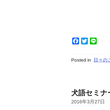
Facebook
Twitter
Line
Posted in
日々の
犬語セミナ
2016年3月27日