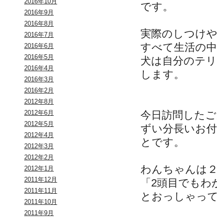
2016年10月
です。
2016年9月
2016年8月
実際のしつけ
2016年7月
すべて生活の
2016年6月
2016年5月
犬は自分のテリ
2016年4月
します。
2016年3月
2016年2月
2012年8月
今日訪問したご
2012年6月
2012年5月
ずい分長いお
2012年4月
とです。
2012年3月
2012年2月
わんちゃんは
2012年1月
2011年12月
「2頭目でもわ
2011年11月
とおっしゃっ
2011年10月
2011年9月