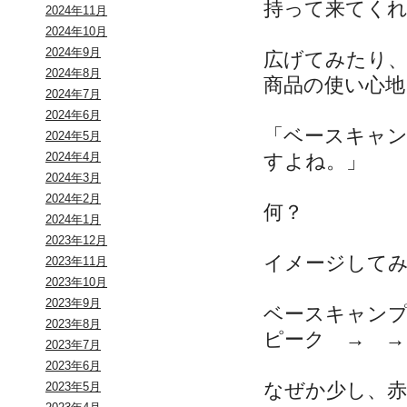
持って来てく
2024年11月
2024年10月
2024年9月
広げてみたり
2024年8月
商品の使い心
2024年7月
2024年6月
「ベースキャ
2024年5月
すよね。」
2024年4月
2024年3月
2024年2月
何？
2024年1月
2023年12月
イメージして
2023年11月
2023年10月
2023年9月
ベースキャンプ
2023年8月
ピーク → →
2023年7月
2023年6月
なぜか少し、
2023年5月