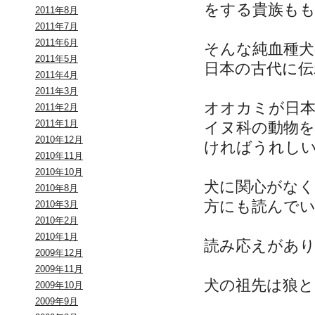
をする貴族も
2011年8月
2011年7月
2011年6月
そんな純血種
2011年5月
日本の古代に伝
2011年4月
2011年3月
オオカミが日
2011年2月
2011年1月
イヌ科の動物
2010年12月
ければうれし
2010年11月
2010年10月
犬に関心がなく
2010年8月
方にも読んで
2010年3月
2010年2月
2010年1月
読み応えがあ
2009年12月
2009年11月
犬の祖先は狼
2009年10月
2009年9月