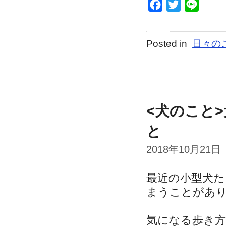
Facebook
Twitter
Line
Posted in
日々の
<犬のこと
と
2018年10月21日
最近の小型犬
まうことがあ
気になる歩き方