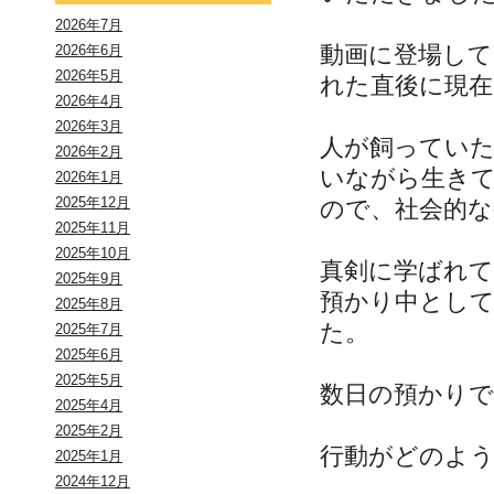
2026年7月
動画に登場し
2026年6月
2026年5月
れた直後に現
2026年4月
2026年3月
人が飼ってい
2026年2月
いながら生き
2026年1月
2025年12月
ので、社会的な
2025年11月
2025年10月
真剣に学ばれ
2025年9月
預かり中とし
2025年8月
た。
2025年7月
2025年6月
2025年5月
数日の預かりで
2025年4月
2025年2月
行動がどのよ
2025年1月
2024年12月