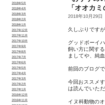
2018年5月
「オオカミ
2018年4月
2018年3月
2018年10月29日
2018年2月
2018年1月
久しぶりです
2017年12月
2017年11月
2017年10月
グッドボーイ
2017年9月
飼い方に関す
2017年8月
ましてや、純
2017年7月
2017年6月
前回のブログで
2017年5月
2017年4月
2017年3月
今回おススメ
2017年2月
は読んでいた
2017年1月
2016年12月
2016年11月
イヌ科動物の