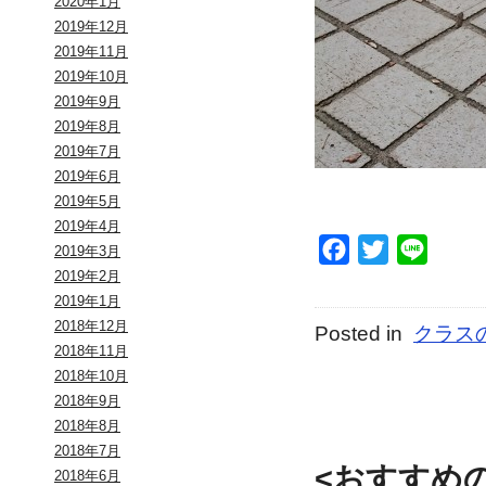
2020年1月
2019年12月
2019年11月
2019年10月
2019年9月
2019年8月
2019年7月
2019年6月
2019年5月
2019年4月
Facebook
Twitter
Line
2019年3月
2019年2月
2019年1月
2018年12月
Posted in
クラス
2018年11月
2018年10月
2018年9月
2018年8月
2018年7月
<おすすめ
2018年6月