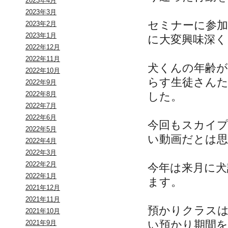
2023年4月
2023年3月
セミナーに参
2023年2月
2023年1月
に大変興味深
2022年12月
2022年11月
犬くんの年齢
2022年10月
らす生徒さん
2022年9月
した。
2022年8月
2022年7月
2022年6月
今回もスカイ
2022年5月
い動画だとは
2022年4月
2022年3月
2022年2月
今年は来月に犬
2022年1月
ます。
2021年12月
2021年11月
預かりクラス
2021年10月
い預かり期間
2021年9月