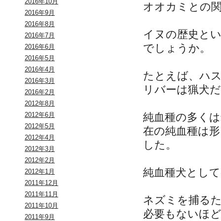
2016年10月
オオカミとの
2016年9月
2016年8月
イヌの歴史と
2016年7月
でしょうか。
2016年6月
2016年5月
2016年4月
たとえば、ハ
2016年3月
リバーは猟犬
2016年2月
2012年8月
純血種の多くは
2012年6月
2012年5月
在の純血種は
2012年4月
した。
2012年3月
2012年2月
純血種犬として
2012年1月
2011年12月
2011年11月
ネズミを捕る
2011年10月
必要もないほ
2011年9月