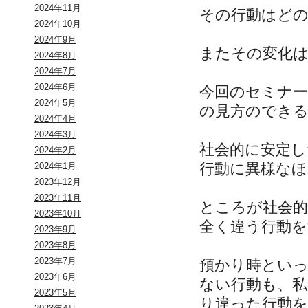
2024年11月
その行動はど
2024年10月
2024年9月
またその変化
2024年8月
2024年7月
2024年6月
今回のセミナ
2024年5月
の見方のでき
2024年4月
2024年3月
社会的に安定し
2024年2月
行動に異様な
2024年1月
2023年12月
2023年11月
ところが社会
2023年10月
全く違う行動
2023年9月
2023年8月
2023年7月
預かり時とい
2023年6月
ない行動も、
2023年5月
り違った行動