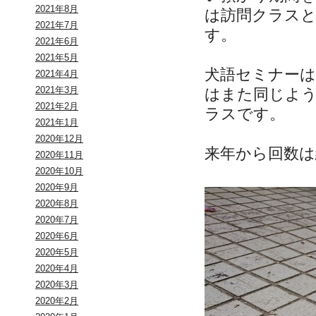
2021年8月
は訪問クラス
2021年7月
す。
2021年6月
2021年5月
犬語セミナー
2021年4月
2021年3月
はまた同じよ
2021年2月
ラスです。
2021年1月
2020年12月
来年から回数は
2020年11月
2020年10月
2020年9月
2020年8月
2020年7月
2020年6月
2020年5月
2020年4月
2020年3月
2020年2月