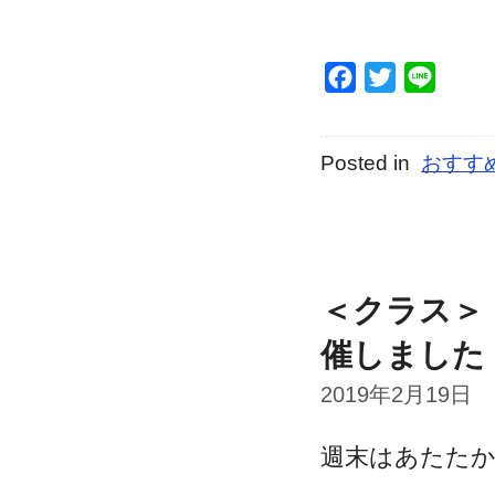
Facebook
Twitter
Line
Posted in
おすす
＜クラス＞
催しました
2019年2月19日
週末はあたた