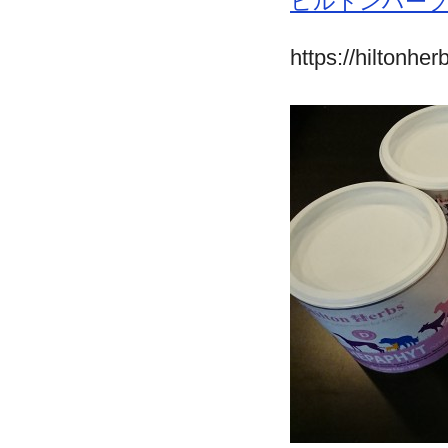
ヒルトンハー
https://hiltonhe