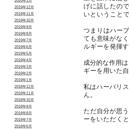
2020年1月
げに話したの
2019年12月
いということ
2019年11月
2019年10月
2019年9月
つまりはハー
2019年8月
ても意味がな
2019年7月
ルギーを発揮
2019年6月
2019年5月
2019年4月
成分的な作用
2019年3月
ギーを用いた
2019年2月
2019年1月
私はハーバリ
2018年12月
2018年11月
ん。
2018年10月
2018年9月
ただ自分が思
2018年8月
ーをいただく
2018年7月
2018年6月