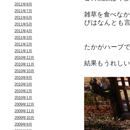
2011年8月
2011年7月
雑草を食べな
2011年6月
びはなんとも
2011年5月
2011年4月
2011年3月
2011年2月
たかがハーブ
2011年1月
2010年12月
結果もうれし
2010年11月
2010年10月
2010年8月
2010年3月
2010年2月
2010年1月
2009年12月
2009年11月
2009年10月
2009年9月