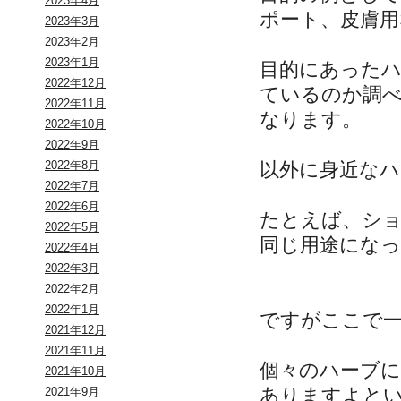
2023年4月
ポート、皮膚用
2023年3月
2023年2月
2023年1月
目的にあった
2022年12月
ているのか調
2022年11月
なります。
2022年10月
2022年9月
以外に身近な
2022年8月
2022年7月
2022年6月
たとえば、シ
2022年5月
同じ用途にな
2022年4月
2022年3月
2022年2月
2022年1月
ですがここで
2021年12月
2021年11月
個々のハーブ
2021年10月
ありますよと
2021年9月