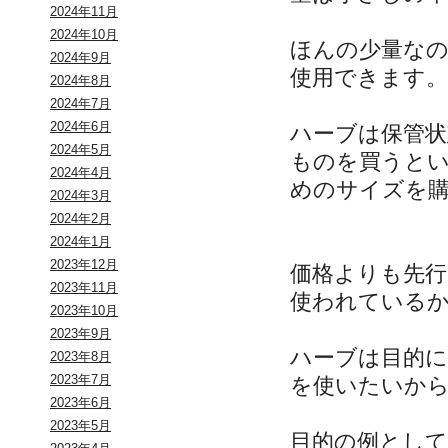
2024年11月
2024年10月
ほんの少量な
2024年9月
使用できます。
2024年8月
2024年7月
2024年6月
ハーブは保管
2024年5月
ものを買うと
2024年4月
めのサイズを
2024年3月
2024年2月
2024年1月
2023年12月
価格よりも先
2023年11月
使われている
2023年10月
2023年9月
ハーブは目的
2023年8月
2023年7月
を使いたいか
2023年6月
2023年5月
目的の例とし