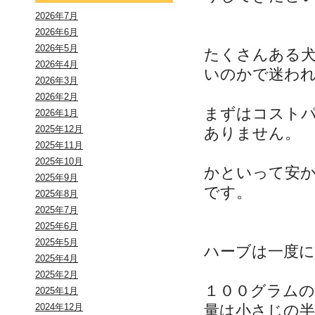
2026年7月
2026年6月
2026年5月
たくさんある
2026年4月
いのかで迷わ
2026年3月
2026年2月
まずはコスト
2026年1月
2025年12月
ありません。
2025年11月
2025年10月
かといって安
2025年9月
です。
2025年8月
2025年7月
2025年6月
2025年5月
ハーブは一度
2025年4月
2025年2月
１００グラム
2025年1月
量は小さじの
2024年12月