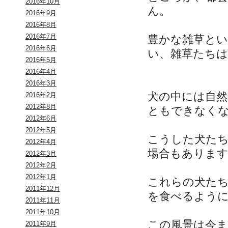
2016年10月
ん。
2016年9月
2016年8月
2016年7月
豊かな雑草と
2016年6月
い、雑草たち
2016年5月
2016年4月
2016年3月
犬の中には自
2016年2月
2012年8月
ともできなく
2012年6月
2012年5月
こうした犬た
2012年4月
場合もありま
2012年3月
2012年2月
2012年1月
これらの犬た
2011年12月
を食べるよう
2011年11月
2011年10月
この風景は今
2011年9月