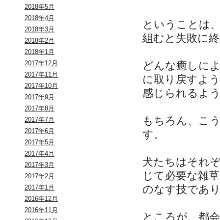
2018年5月
2018年4月
ということは
2018年3月
組むと失敗に
2018年2月
2018年1月
どんな癒しに
2017年12月
2017年11月
に取り戻すよ
2017年10月
感じられるよ
2017年9月
2017年8月
もちろん、こ
2017年7月
2017年6月
す。
2017年5月
2017年4月
犬たちはそれ
2017年3月
じて必要な雑
2017年2月
のなす技であ
2017年1月
2016年12月
2016年11月
ところが、都