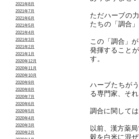
2021年8月
2021年7月
ただハーブの
2021年6月
たちの「調合
2021年5月
2021年4月
2021年3月
この「調合」
2021年2月
発揮すること
2021年1月
す。
2020年12月
2020年11月
2020年10月
2020年9月
ハーブたちが
2020年8月
る専門家、そ
2020年7月
2020年6月
調合に関して
2020年5月
2020年4月
2020年3月
以前、漢方薬局
2020年2月
穀を白米に混