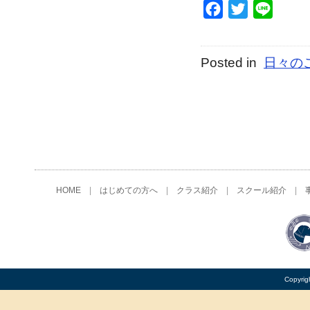
Facebook
Twitter
Line
Posted in
日々の
HOME
|
はじめての方へ
|
クラス紹介
|
スクール紹介
|
Copyrig