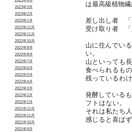
2023年4月
は最高級植物繊
2023年3月
2023年2月
差し出し者 「
2023年1月
受け取り者 
2022年12月
2022年11月
2022年10月
山に住んでい
2022年9月
い。
2022年8月
山といっても
2022年7月
2022年6月
食べられるも
2022年5月
残っているわ
2022年4月
2022年3月
発酵している
2022年2月
フトはない。
2022年1月
2021年12月
それは私たち
2021年11月
感じると喜ば
2021年10月
2021年9月