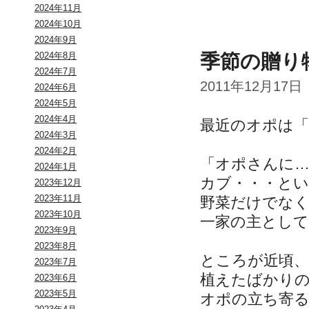
2024年11月
2024年10月
2024年9月
季節の贈り
2024年8月
2024年7月
2011年12月17日
2024年6月
2024年5月
2024年4月
最近のオポは
2024年3月
2024年2月
「オポさんに
2024年1月
カブ・・・とい
2023年12月
2023年11月
野菜だけでな
2023年10月
一家の主とし
2023年9月
2023年8月
ところが近頃
2023年7月
植えたばかり
2023年6月
2023年5月
オポの立ち寄