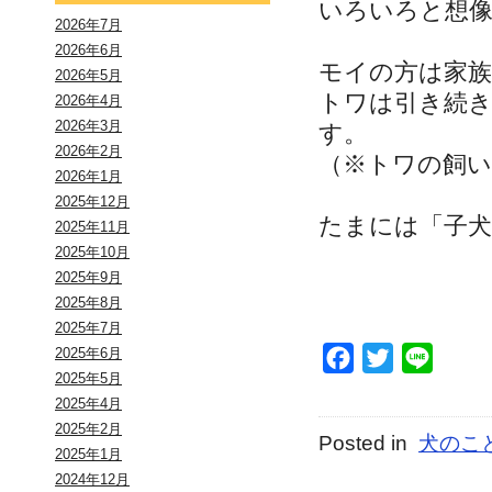
いろいろと想
2026年7月
2026年6月
モイの方は家
2026年5月
トワは引き続
2026年4月
2026年3月
す。
2026年2月
（※トワの飼
2026年1月
2025年12月
たまには「子
2025年11月
2025年10月
2025年9月
2025年8月
2025年7月
2025年6月
Facebook
Twitter
Line
2025年5月
2025年4月
2025年2月
Posted in
犬のこ
2025年1月
2024年12月