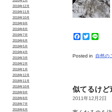
2020年1月
2019年12月
2019年11月
2019年10月
2019年9月
2019年8月
2019年7月
Facebook
Twitter
Line
2019年6月
2019年5月
2019年4月
Posted in
自然の
2019年3月
2019年2月
2019年1月
2018年12月
2018年11月
2018年10月
似てるけど
2018年9月
2011年12月2日
2018年8月
2018年7月
2018年6月