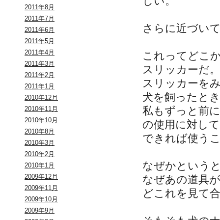
しい。
2011年8月
2011年7月
さらに近づい
2011年6月
2011年5月
2011年4月
これってどこ
2011年3月
スリッカーだ
2011年2月
スリッカーを
2011年1月
犬を飼ったと
2010年12月
私もずっと前
2010年11月
2010年10月
の使用に対して
2010年8月
できれば使う
2010年3月
2010年2月
なぜかという
2010年1月
2009年12月
なぜあの道具
2009年11月
どこれを見て
2009年10月
2009年9月