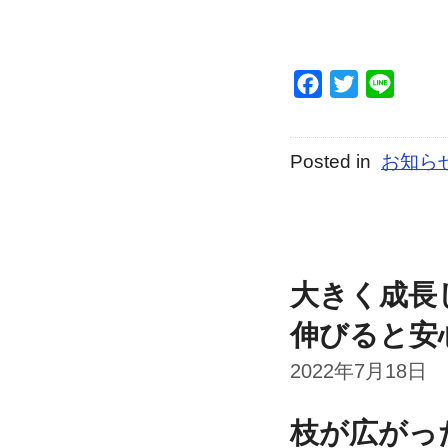
Facebook
Twitter
Line
Posted in
お知ら
大きく成長
伸びると安
2022年7月18日
枝が広がっ