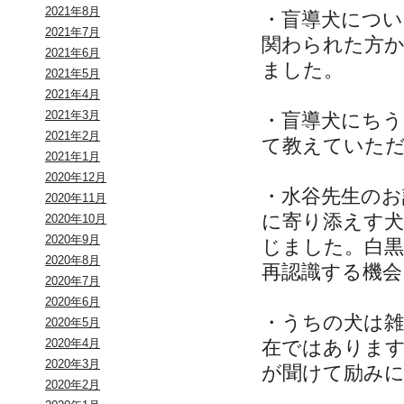
2021年8月
・盲導犬につ
2021年7月
関わられた方
2021年6月
ました。
2021年5月
2021年4月
2021年3月
・盲導犬にち
2021年2月
て教えていた
2021年1月
2020年12月
・水谷先生のお
2020年11月
に寄り添えす
2020年10月
2020年9月
じました。白
2020年8月
再認識する機会
2020年7月
2020年6月
・うちの犬は雑
2020年5月
在ではありま
2020年4月
2020年3月
が聞けて励み
2020年2月