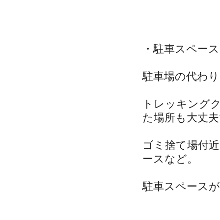
・駐車スペー
駐車場の代わり
トレッキング
た場所も大丈夫
ゴミ捨て場付近
ースなど。
駐車スペース