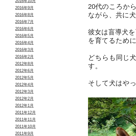
2016年10月
20代のころか
2016年9月
ながら、共に
2016年8月
2016年7月
2016年6月
彼女は盲導犬を
2016年5月
を育てるため
2016年4月
2016年3月
どちらも同じ
2016年2月
2012年8月
す。
2012年6月
2012年5月
そして犬はや
2012年4月
2012年3月
2012年2月
2012年1月
2011年12月
2011年11月
2011年10月
2011年9月