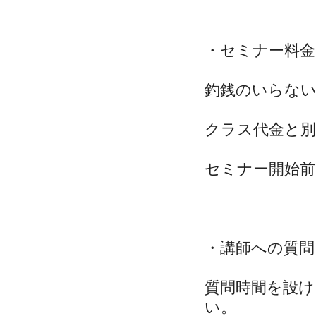
・セミナー料
釣銭のいらな
クラス代金と
セミナー開始
・講師への質問
質問時間を設け
い。