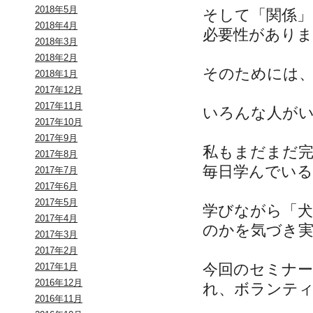
2018年5月
そして「関係
2018年4月
必要性がありま
2018年3月
2018年2月
そのためには
2018年1月
2017年12月
2017年11月
いろんな人が
2017年10月
2017年9月
私もまだまだ
2017年8月
毎日学んでい
2017年7月
2017年6月
2017年5月
学びながら「
2017年4月
のかを気づき
2017年3月
2017年2月
今回のセミナー
2017年1月
2016年12月
れ、ボランテ
2016年11月