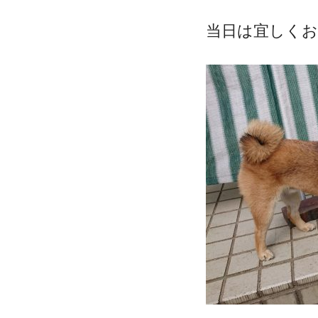
当日は宜しく