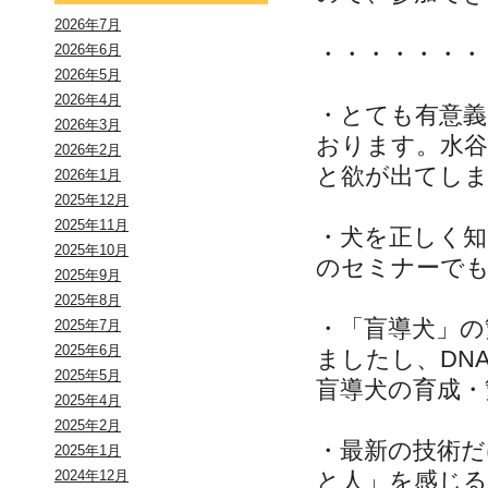
2026年7月
・・・・・・・
2026年6月
2026年5月
2026年4月
・とても有意
2026年3月
おります。水
2026年2月
と欲が出てし
2026年1月
2025年12月
2025年11月
・犬を正しく
2025年10月
のセミナーで
2025年9月
2025年8月
・「盲導犬」の
2025年7月
2025年6月
ましたし、DN
2025年5月
盲導犬の育成・
2025年4月
2025年2月
・最新の技術
2025年1月
と人」を感じ
2024年12月