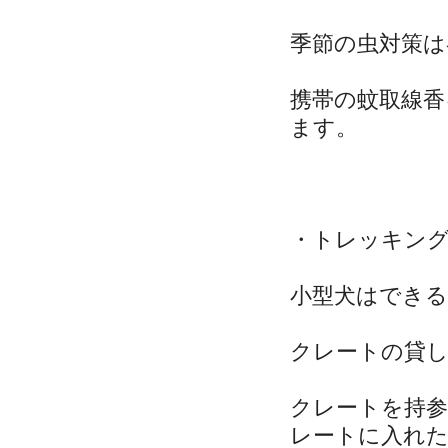
季節の虫対策は
携帯の蚊取線香
ます。
・トレッキン
小型犬はでき
クレートの貸し
クレートを持
レートに入れ