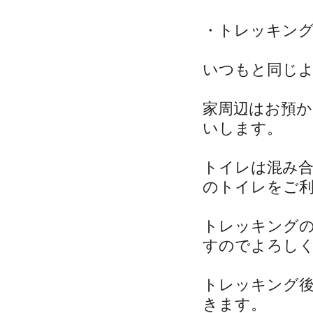
・トレッキン
いつもと同じ
家周辺はお預
いします。
トイレは混み
のトイレをご
トレッキング
すのでよろし
トレッキング
きます。