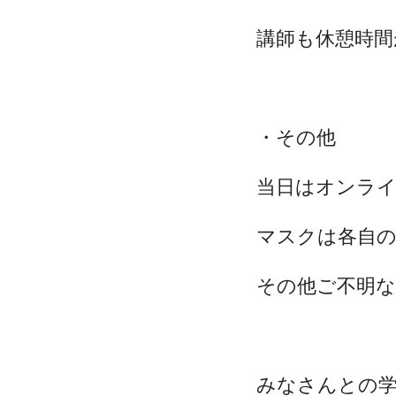
講師も休憩時間
・その他
当日はオンラ
マスクは各自の
その他ご不明
みなさんとの