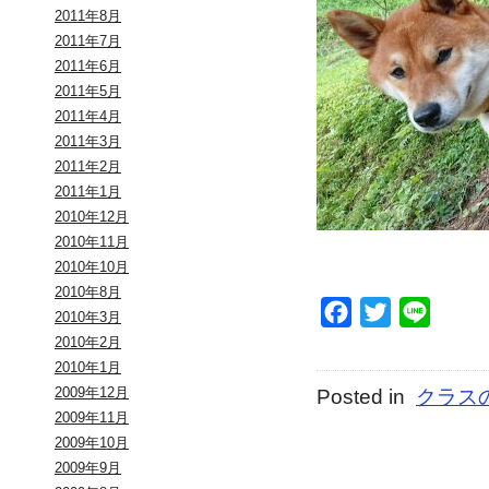
2011年8月
2011年7月
2011年6月
2011年5月
2011年4月
2011年3月
2011年2月
2011年1月
2010年12月
2010年11月
2010年10月
2010年8月
Facebook
Twitter
Line
2010年3月
2010年2月
2010年1月
2009年12月
Posted in
クラス
2009年11月
2009年10月
2009年9月