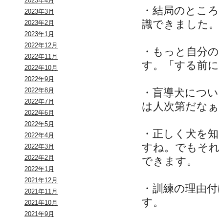
2023年4月
・結局のところ
2023年3月
識できました
2023年2月
2023年1月
2022年12月
・もっと自分
2022年11月
す。「する前に
2022年10月
2022年9月
・盲導犬につ
2022年8月
2022年7月
は人次第だな
2022年6月
2022年5月
・正しく犬を
2022年4月
すね。でもそ
2022年3月
2022年2月
できます。
2022年1月
2021年12月
・訓練の理由
2021年11月
す。
2021年10月
2021年9月