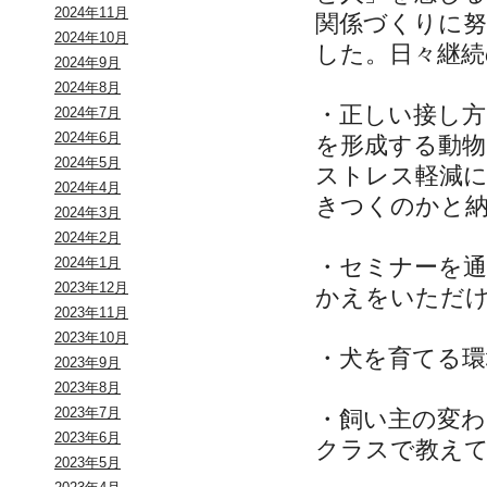
2024年11月
関係づくりに
2024年10月
した。日々継
2024年9月
2024年8月
・正しい接し
2024年7月
2024年6月
を形成する動
2024年5月
ストレス軽減
2024年4月
きつくのかと
2024年3月
2024年2月
・セミナーを
2024年1月
2023年12月
かえをいただ
2023年11月
2023年10月
・犬を育てる環
2023年9月
2023年8月
2023年7月
・飼い主の変
2023年6月
クラスで教え
2023年5月