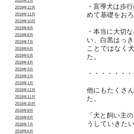
2020年1月
・盲導犬は歩
2019年12月
めて基礎をお
2019年11月
2019年10月
2019年9月
・本当に大切な
2019年8月
い、白黒はっ
2019年7月
ことではなく
2019年6月
た。
2019年5月
2019年4月
2019年3月
・・・・・・・
2019年2月
2019年1月
他にもたくさ
2018年12月
2018年11月
た。
2018年10月
2018年9月
「犬と飼い主
2018年8月
うしていきた
2018年7月
2018年6月