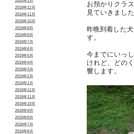
2020年1月
お預かりクラ
2019年12月
見ていきまし
2019年11月
2019年10月
昨晩到着した犬
2019年9月
2019年8月
す。
2019年7月
2019年6月
今までにいっ
2019年5月
けれど、どの
2019年4月
2019年3月
響します。
2019年2月
2019年1月
2018年12月
2018年11月
2018年10月
2018年9月
2018年8月
2018年7月
2018年6月