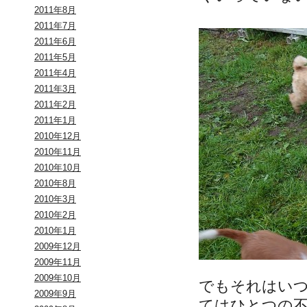
2011年8月
2011年7月
2011年6月
2011年5月
2011年4月
2011年3月
2011年2月
2011年1月
2010年12月
2010年11月
2010年10月
2010年8月
2010年3月
2010年2月
2010年1月
2009年12月
2009年11月
2009年10月
でもそれはい
2009年9月
てはひとつの