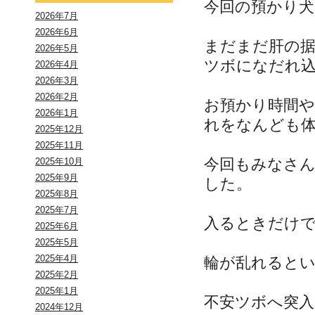
今回の預かり犬
2026年7月
2026年6月
まだまだ肝の
2026年5月
ツボになだれ
2026年4月
2026年3月
2026年2月
お預かり時間
2026年1月
れをなんども
2025年12月
2025年11月
今回もみなさ
2025年10月
2025年9月
した。
2025年8月
2025年7月
入るときだけ
2025年6月
2025年5月
2025年4月
輪が乱れると
2025年2月
2025年1月
不安ツボへ突
2024年12月