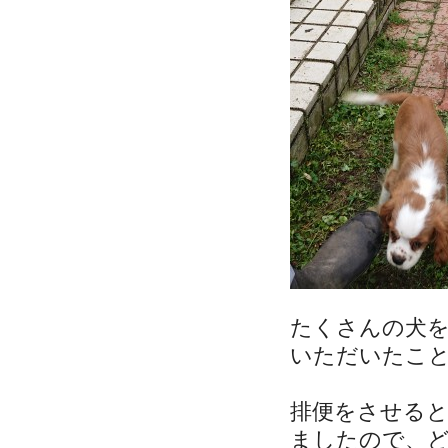
たくさんの犬
いただいたこ
排便をさせる
ましたので、