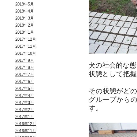
2018年5月
2018年4月
2018年3月
2018年2月
2018年1月
2017年12月
2017年11月
2017年10月
2017年9月
犬の社会的な態
2017年8月
状態として把
2017年7月
2017年6月
2017年5月
その状態がど
2017年4月
グループから
2017年3月
す。
2017年2月
2017年1月
2016年12月
2016年11月