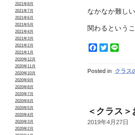
2021年8月
なかなか難し
2021年7月
2021年6月
2021年5月
関わるという
2021年4月
2021年3月
2021年2月
Facebook
Twitter
Line
2021年1月
2020年12月
2020年11月
Posted in
クラス
2020年10月
2020年9月
2020年8月
2020年7月
2020年6月
2020年5月
＜クラス＞
2020年4月
2019年4月27日
2020年3月
2020年2月