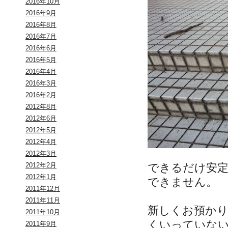
2016年10月
2016年9月
2016年8月
2016年7月
2016年6月
2016年5月
2016年4月
2016年3月
2016年2月
2012年8月
2012年6月
2012年5月
2012年4月
2012年3月
できるだけ安
2012年2月
2012年1月
できません。
2011年12月
2011年11月
新しくお預か
2011年10月
くいっていな
2011年9月