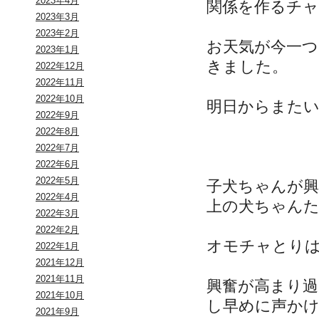
2023年4月
関係を作るチ
2023年3月
2023年2月
お天気が今一
2023年1月
きました。
2022年12月
2022年11月
2022年10月
明日からまた
2022年9月
2022年8月
2022年7月
2022年6月
2022年5月
子犬ちゃんが
2022年4月
上の犬ちゃん
2022年3月
2022年2月
オモチャとり
2022年1月
2021年12月
2021年11月
興奮が高まり
2021年10月
し早めに声か
2021年9月