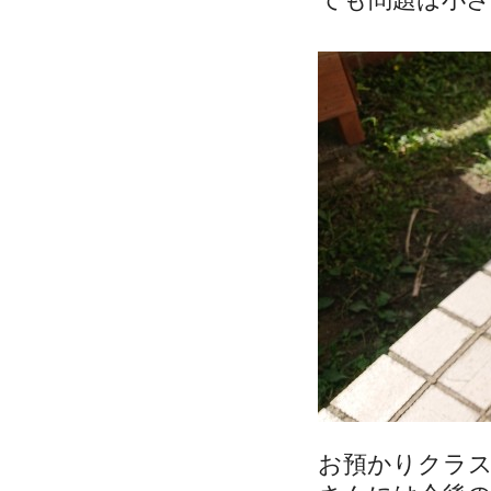
お預かりクラ