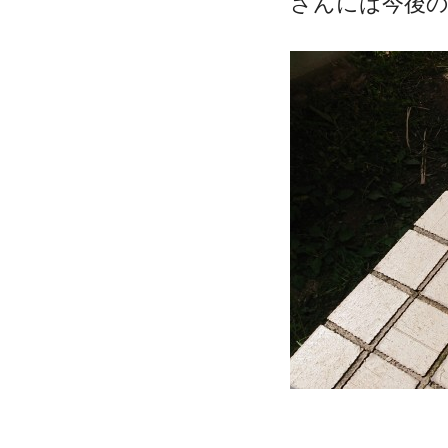
さんには今後