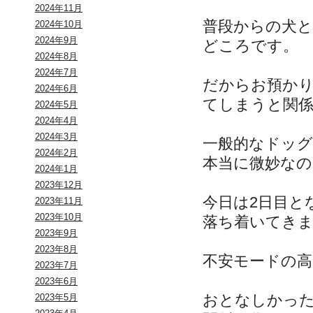
2024年11月
普段からの犬
2024年10月
2024年9月
どころです。
2024年8月
2024年7月
だからお預か
2024年6月
てしまうと関
2024年5月
2024年4月
2024年3月
一般的なドッ
2024年2月
本当に微妙なの
2024年1月
2023年12月
今日は2日目と
2023年11月
2023年10月
落ち着いてき
2023年9月
2023年8月
不安モードの
2023年7月
2023年6月
おとなしかっ
2023年5月