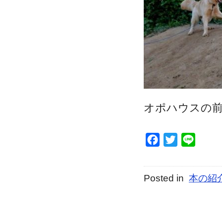
オポハウスの
Facebook
Twitter
Line
Posted in
本の紹