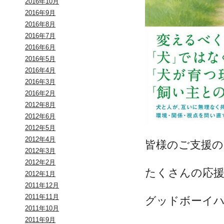
2016年10月
2016年9月
2016年8月
2016年7月
2016年6月
2016年5月
2016年4月
2016年3月
2016年2月
2012年8月
2012年6月
2012年5月
2012年4月
皆様のご支援の
2012年3月
2012年2月
たくさんの応
2012年1月
2011年12月
2011年11月
グッドボーイ
2011年10月
2011年9月