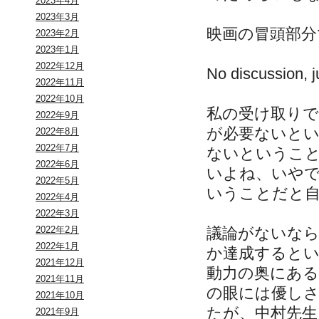
2023年4月
2023年3月
映画の冒頭部分
2023年2月
2023年1月
2022年12月
No discussion, j
2022年11月
2022年10月
私の受け取り
2022年9月
が必要ないと
2022年8月
2022年7月
ないというこ
2022年6月
いよね、いや
2022年5月
いうことだと
2022年4月
2022年3月
議論がないな
2022年2月
2022年1月
か達成すると
2021年12月
動力の奥にある
2021年11月
の眼には優し
2021年10月
たが、中村先生
2021年9月