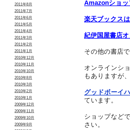
Amazonショ
2011年8月
2011年7月
楽天ブックス
2011年6月
2011年5月
2011年4月
紀伊国屋書店
2011年3月
2011年2月
その他の書店で
2011年1月
2010年12月
2010年11月
オンラインシ
2010年10月
もありますが
2010年8月
2010年3月
グッドボーイ
2010年2月
2010年1月
ています。
2009年12月
2009年11月
ショップなど
2009年10月
さい。
2009年9月