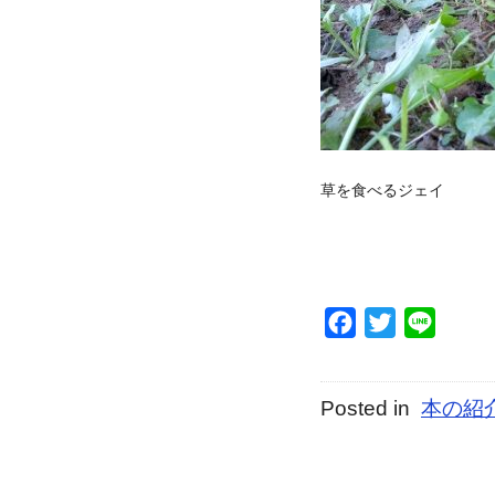
草を食べるジェイ
Facebook
Twitter
Line
Posted in
本の紹