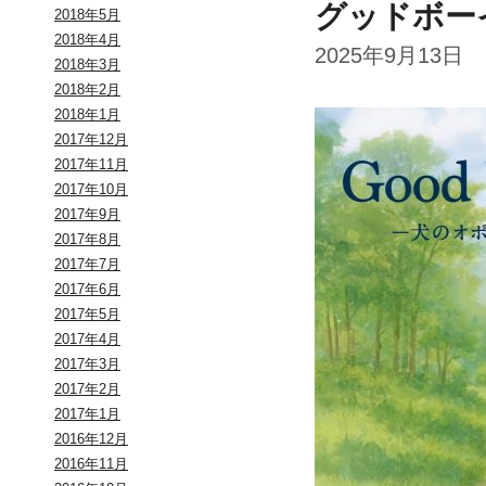
グッドボー
2018年5月
2018年4月
2025年9月13日
2018年3月
2018年2月
2018年1月
2017年12月
2017年11月
2017年10月
2017年9月
2017年8月
2017年7月
2017年6月
2017年5月
2017年4月
2017年3月
2017年2月
2017年1月
2016年12月
2016年11月