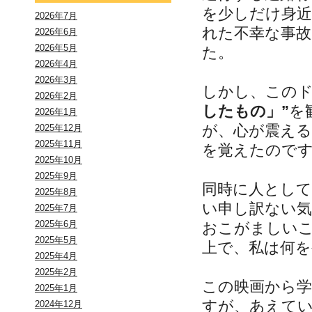
を少しだけ身
2026年7月
れた不幸な事
2026年6月
2026年5月
た。
2026年4月
2026年3月
しかし、この
2026年2月
したもの」”
を
2026年1月
が、心が震え
2025年12月
2025年11月
を覚えたので
2025年10月
2025年9月
同時に人とし
2025年8月
い申し訳ない
2025年7月
2025年6月
おこがましい
2025年5月
上で、私は何
2025年4月
2025年2月
この映画から
2025年1月
すが、あえて
2024年12月