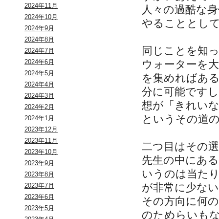
2024年11月
人々の過酷な身
2024年10月
やることとし
2024年9月
2024年8月
同じことを知
2024年7月
ウォーターを大
2024年6月
2024年5月
を集めればあ
2024年4月
分に可能です
2024年3月
想が「きれい
2024年2月
というその道
2024年1月
2023年12月
2023年11月
二つ目はその
2023年10月
先生の中にあ
2023年9月
いうのは当た
2023年8月
が非常に少な
2023年7月
2023年6月
その方向に何
2023年5月
のためらいも