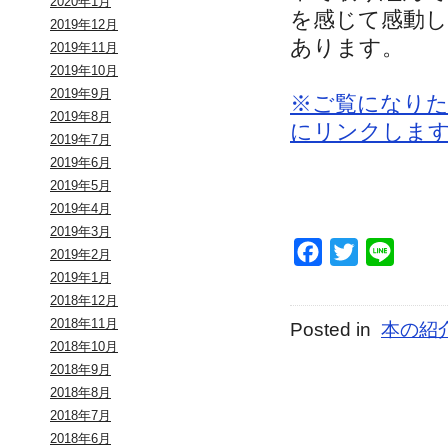
2020年1月
を感じて感動し
2019年12月
あります。
2019年11月
2019年10月
2019年9月
※ご覧になり
2019年8月
にリンクしま
2019年7月
2019年6月
2019年5月
2019年4月
2019年3月
Facebook
Twitter
Line
2019年2月
2019年1月
2018年12月
2018年11月
Posted in
本の紹
2018年10月
2018年9月
2018年8月
2018年7月
2018年6月