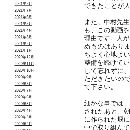
2021年8月
できたことが
2021年7月
2021年6月
また、中村先生
2021年5月
も、この動画
2021年4月
理由です。人が
2021年3月
2021年2月
ぬものはあり
2021年1月
ちよく心地よ
2020年12月
整備を続けて
2020年11月
して忘れずに
2020年10月
2020年9月
ただきたいの
2020年8月
て下さい。
2020年7月
2020年6月
細かな事では、
2020年5月
されたあと、朝
2020年4月
2020年3月
に作られた堰
2020年2月
中で取り組ん