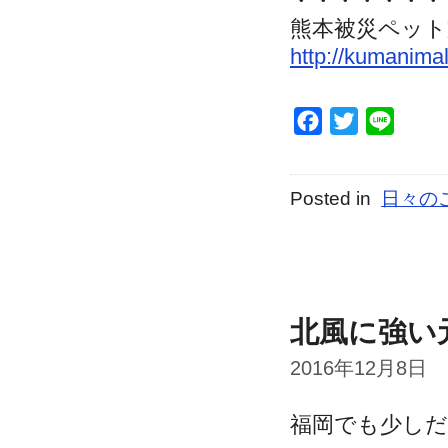
・・・・・・・
熊本被災ペット
http://kumanimal
Facebook
Twitter
Line
Posted in
日々の
北風に強い
2016年12月8日
福岡でも少し