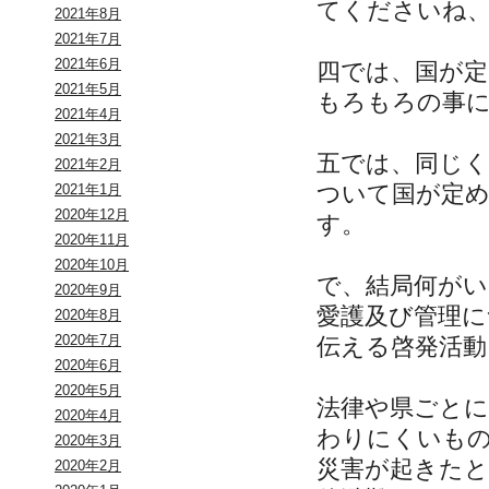
てくださいね
2021年8月
2021年7月
2021年6月
四では、国が定
2021年5月
もろもろの事
2021年4月
2021年3月
五では、同じ
2021年2月
ついて国が定
2021年1月
2020年12月
す。
2020年11月
2020年10月
で、結局何がい
2020年9月
愛護及び管理
2020年8月
2020年7月
伝える啓発活動
2020年6月
2020年5月
法律や県ごと
2020年4月
わりにくいも
2020年3月
災害が起きた
2020年2月