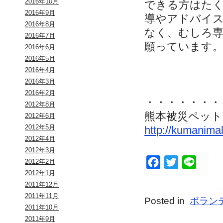
2016年10月
できる方はた
2016年9月
導やアドバイ
2016年8月
なく、むしろ
2016年7月
願っています
2016年6月
2016年5月
2016年4月
2016年3月
2016年2月
・・・・・・・
2012年8月
熊本被災ペット
2012年6月
2012年5月
http://kumanimal
2012年4月
2012年3月
Facebook
Twitter
Line
2012年2月
2012年1月
2011年12月
2011年11月
Posted in
ボラン
2011年10月
2011年9月