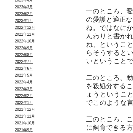
2023年4月
2023年3月
一のところ、愛
2023年2月
の愛護と適正
2023年1月
ね。ではなに
2022年12月
2022年11月
んわりと書か
2022年10月
ね、というこ
2022年9月
らそうすると
2022年8月
いということ
2022年7月
2022年6月
2022年5月
二のところ、
2022年4月
を殺処分する
2022年3月
ょうというこ
2022年2月
でこのような
2022年1月
2021年12月
2021年11月
三のところ、
2021年10月
に飼育できる
2021年9月