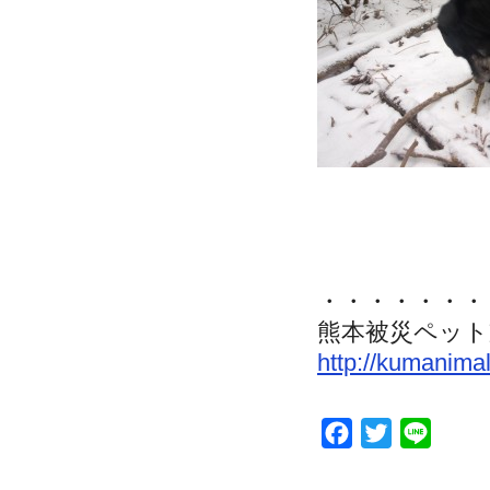
・・・・・・・
熊本被災ペット
http://kumanimal
Facebook
Twitter
Line