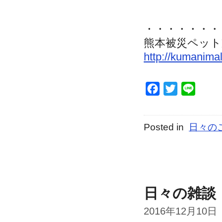
・・・・・・・
熊本被災ペット
http://kumanimal
Facebook
Twitter
Line
Posted in
日々の
日々の雑談
2016年12月10日