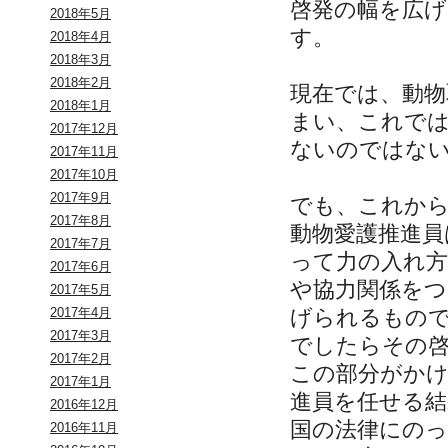
啓発の幅を広
2018年5月
す。
2018年4月
2018年3月
2018年2月
現在では、動物
2018年1月
まい、これで
2017年12月
ないのではな
2017年11月
2017年10月
2017年9月
でも、これか
2017年8月
動物愛護推進員
2017年7月
って力の入れ
2017年6月
や協力関係を
2017年5月
げられるもので
2017年4月
2017年3月
でしたらその
2017年2月
この部分がか
2017年1月
進員を任せる
2016年12月
国の法律にのっ
2016年11月