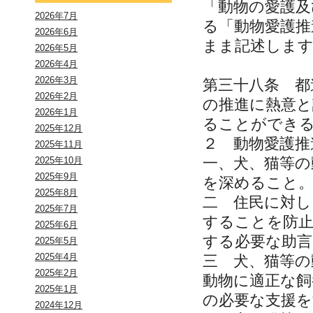
「動物の愛護及
2026年7月
る「動物愛護推
2026年6月
まま記述しま
2026年5月
2026年4月
2026年3月
第三十八条 都
2026年2月
の推進に熱意と
2026年1月
ることができ
2025年12月
２ 動物愛護推
2025年11月
一、犬、猫等の
2025年10月
2025年9月
を深めること
2025年8月
二 住民に対し
2025年7月
することを防
2025年6月
する必要な助
2025年5月
2025年4月
三 犬、猫等の
2025年2月
動物に適正な
2025年1月
の必要な支援
2024年12月