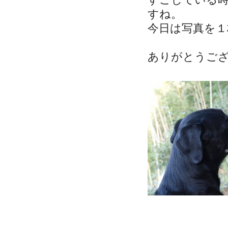
すね。
今日は写真を
ありがとうご