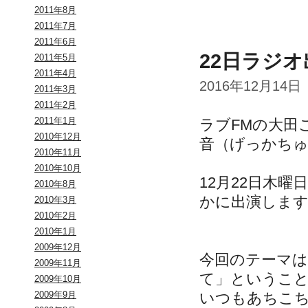
2011年8月
2011年7月
2011年6月
22日ラジ
2011年5月
2011年4月
2016年12月14日
2011年3月
2011年2月
2011年1月
ラブFMの大田
2010年12月
音（げっかち
2010年11月
2010年10月
12月22日木曜
2010年8月
かに出演しま
2010年3月
2010年2月
2010年1月
2009年12月
今回のテーマは
2009年11月
て」というこ
2009年10月
いつもあちこ
2009年9月