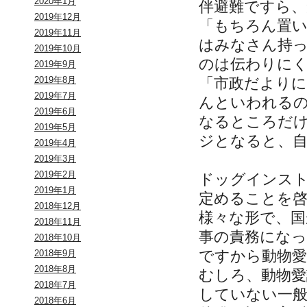
2020年1月
伴避難ですら
2019年12月
「もちろん置
2019年11月
はみなさん持
2019年10月
のは伝わりに
2019年9月
「市政だより
2019年8月
2019年7月
んといわれる
2019年6月
なるところだ
2019年5月
ジとなると、
2019年4月
2019年3月
2019年2月
ドッグインス
2019年1月
定めることを
2018年12月
様々な形で、
2018年11月
事の責務にな
2018年10月
ですから動物愛
2018年9月
2018年8月
むしろ、動物愛
2018年7月
していない一
2018年6月