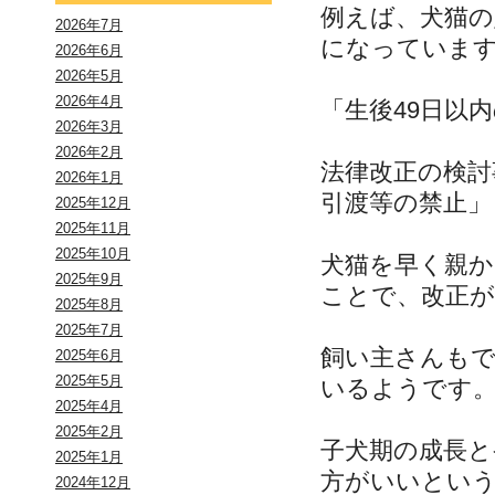
例えば、犬猫の
2026年7月
になっていま
2026年6月
2026年5月
2026年4月
「生後49日以
2026年3月
2026年2月
法律改正の検討
2026年1月
引渡等の禁止」
2025年12月
2025年11月
2025年10月
犬猫を早く親か
2025年9月
ことで、改正
2025年8月
2025年7月
飼い主さんも
2025年6月
2025年5月
いるようです
2025年4月
2025年2月
子犬期の成長と
2025年1月
方がいいとい
2024年12月