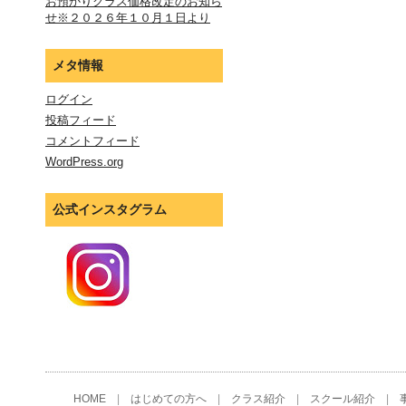
お預かりクラス価格改定のお知ら
せ※２０２６年１０月１日より
メタ情報
ログイン
投稿フィード
コメントフィード
WordPress.org
公式インスタグラム
HOME
|
はじめての方へ
|
クラス紹介
|
スクール紹介
|