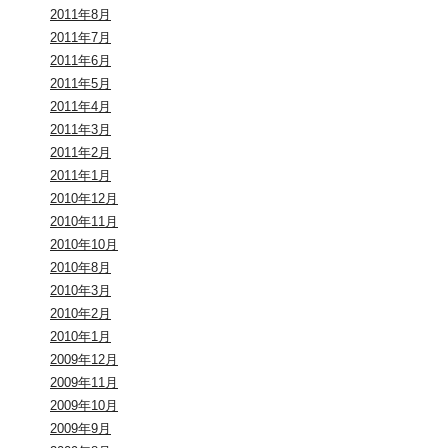
2011年8月
2011年7月
2011年6月
2011年5月
2011年4月
2011年3月
2011年2月
2011年1月
2010年12月
2010年11月
2010年10月
2010年8月
2010年3月
2010年2月
2010年1月
2009年12月
2009年11月
2009年10月
2009年9月