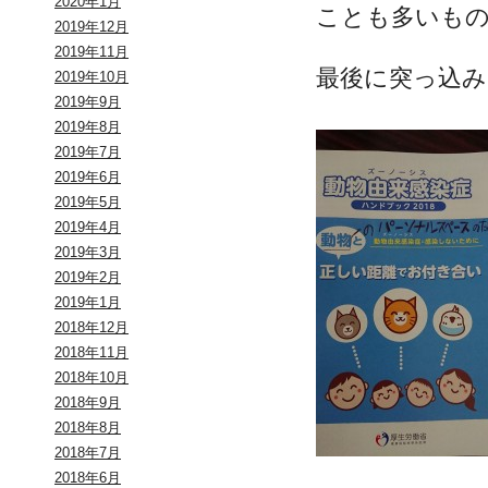
2020年1月
ことも多いも
2019年12月
2019年11月
最後に突っ込
2019年10月
2019年9月
2019年8月
2019年7月
2019年6月
2019年5月
2019年4月
2019年3月
2019年2月
2019年1月
2018年12月
2018年11月
2018年10月
2018年9月
2018年8月
2018年7月
2018年6月