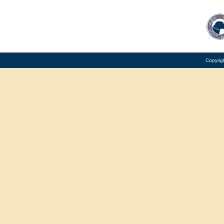
Copyrig