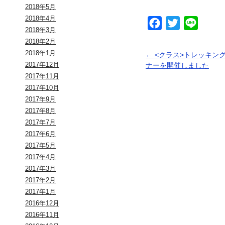
2018年5月
2018年4月
Facebook
Twitter
Line
2018年3月
2018年2月
2018年1月
←
<クラス>トレッキン
2017年12月
ナーを開催しました
2017年11月
2017年10月
2017年9月
2017年8月
2017年7月
2017年6月
2017年5月
2017年4月
2017年3月
2017年2月
2017年1月
2016年12月
2016年11月