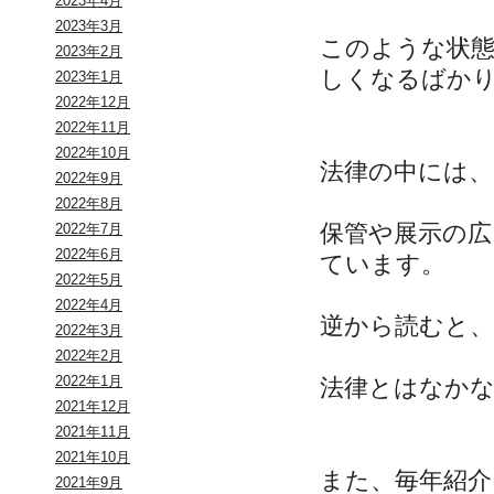
2023年4月
2023年3月
このような状
2023年2月
しくなるばか
2023年1月
2022年12月
2022年11月
2022年10月
法律の中には
2022年9月
2022年8月
保管や展示の広
2022年7月
2022年6月
ています。
2022年5月
2022年4月
逆から読むと、
2022年3月
2022年2月
2022年1月
法律とはなか
2021年12月
2021年11月
2021年10月
また、毎年紹介
2021年9月