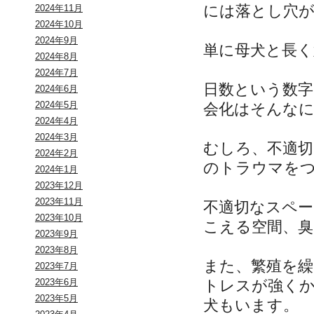
には落とし穴
2024年11月
2024年10月
2024年9月
単に母犬と長
2024年8月
2024年7月
日数という数
2024年6月
2024年5月
会化はそんな
2024年4月
2024年3月
むしろ、不適
2024年2月
のトラウマを
2024年1月
2023年12月
2023年11月
不適切なスペ
2023年10月
こえる空間、
2023年9月
2023年8月
また、繁殖を繰
2023年7月
トレスが強く
2023年6月
2023年5月
犬もいます。