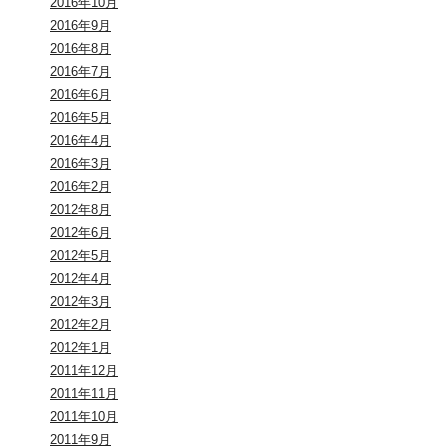
2016年10月
2016年9月
2016年8月
2016年7月
2016年6月
2016年5月
2016年4月
2016年3月
2016年2月
2012年8月
2012年6月
2012年5月
2012年4月
2012年3月
2012年2月
2012年1月
2011年12月
2011年11月
2011年10月
2011年9月