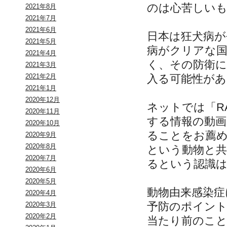
のは心苦しい
2021年8月
2021年7月
2021年6月
日本は狂犬病
2021年5月
病がクリアな
2021年4月
く、その防衛
2021年3月
入る可能性が
2021年2月
2021年1月
2020年12月
ネットでは「R
2020年11月
する情報の動画
2020年10月
ることをお薦め
2020年9月
2020年8月
という動物と
2020年7月
るという認識
2020年6月
2020年5月
動物由来感染症
2020年4月
予防のポイン
2020年3月
2020年2月
当たり前のこ