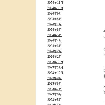
2024年11月
2024年10月
2024年9月
2024年8月
2024年7月
2024年6月
2024年5月
2024年4月
2024年3月
2024年2月
2024年1月
2023年12月
2023年11月
2023年10月
2023年9月
2023年8月
2023年7月
2023年6月
2023年5月