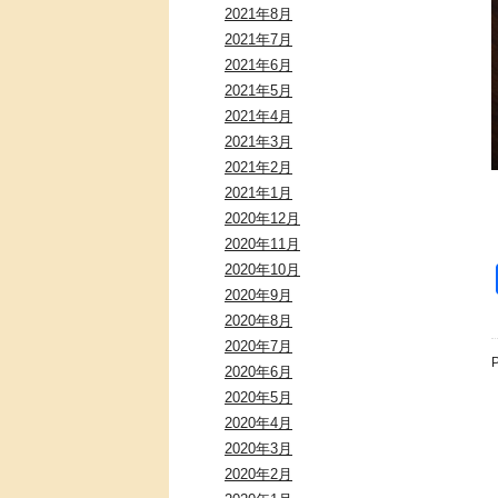
2021年8月
2021年7月
2021年6月
2021年5月
2021年4月
2021年3月
2021年2月
2021年1月
2020年12月
2020年11月
2020年10月
2020年9月
2020年8月
2020年7月
P
2020年6月
2020年5月
2020年4月
2020年3月
2020年2月