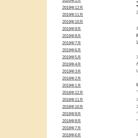
2020年1月
2019年12月
2019年11月
2019年10月
2019年9月
2019年8月
2019年7月
2019年6月
2019年5月
2019年4月
2019年3月
2019年2月
2019年1月
2018年12月
2018年11月
2018年10月
2018年9月
2018年8月
2018年7月
2018年6月