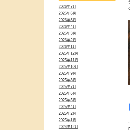
2026年7月
2026年6月
2026年5月
2026年4月
2026年3月
2026年2月
2026年1月
2025年12月
2025年11月
2025年10月
2025年9月
2025年8月
2025年7月
2025年6月
2025年5月
2025年4月
2025年2月
2025年1月
2024年12月
P