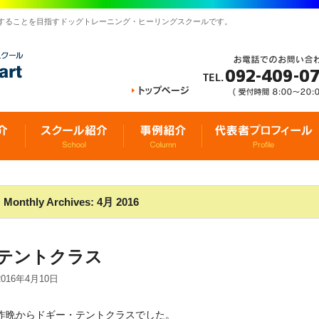
することを目指すドッグトレーニング・ヒーリングスクールです。
Monthly Archives:
4月 2016
テントクラス
2016年4月10日
昨晩からドギー・テントクラスでした。