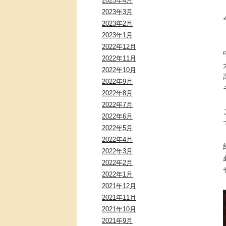
2023年4月
2023年3月
2023年2月
2023年1月
2022年12月
2022年11月
2022年10月
2022年9月
2022年8月
2022年7月
2022年6月
2022年5月
2022年4月
2022年3月
2022年2月
2022年1月
2021年12月
2021年11月
2021年10月
2021年9月