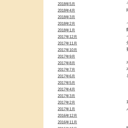
2018年5月
2018年4月
2018年3月
2018年2月
2018年1月
2017年12月
2017年11月
2017年10月
2017年9月
2017年8月
2017年7月
2017年6月
2017年5月
2017年4月
2017年3月
2017年2月
2017年1月
2016年12月
2016年11月