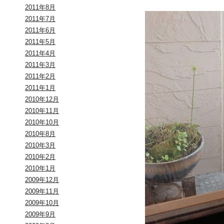
2011年8月
2011年7月
2011年6月
2011年5月
2011年4月
2011年3月
2011年2月
2011年1月
2010年12月
2010年11月
2010年10月
2010年8月
2010年3月
2010年2月
2010年1月
2009年12月
2009年11月
2009年10月
2009年9月