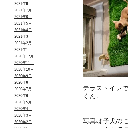
2021年8月
2021年7月
2021年6月
2021年5月
2021年4月
2021年3月
2021年2月
2021年1月
2020年12月
2020年11月
2020年10月
2020年9月
2020年8月
テラストイレ
2020年7月
くん。
2020年6月
2020年5月
2020年4月
2020年3月
写真は子犬の
2020年2月