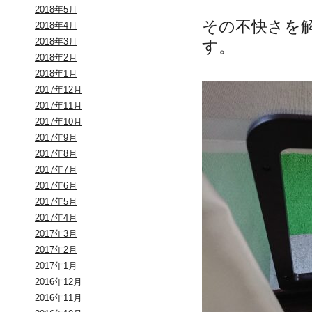
2018年5月
その不快さを
2018年4月
2018年3月
す。
2018年2月
2018年1月
2017年12月
2017年11月
2017年10月
2017年9月
2017年8月
2017年7月
2017年6月
2017年5月
2017年4月
2017年3月
2017年2月
2017年1月
2016年12月
2016年11月