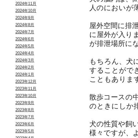
2024年11月
人のにおいが
2024年10月
2024年9月
屋外空間に排
2024年8月
2024年7月
に屋外が入り
2024年6月
が排泄場所に
2024年5月
2024年4月
もちろん、犬
2024年3月
2024年2月
することがで
2024年1月
こともありま
2023年12月
2023年11月
散歩コースの
2023年10月
2023年9月
のときにしか
2023年8月
2023年7月
犬の性質や飼
2023年6月
様々ですが、
2023年5月