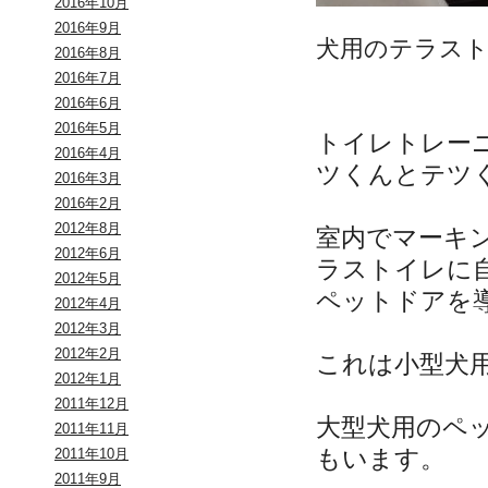
2016年10月
2016年9月
犬用のテラス
2016年8月
2016年7月
2016年6月
2016年5月
トイレトレー
2016年4月
ツくんとテツ
2016年3月
2016年2月
2012年8月
室内でマーキ
2012年6月
ラストイレに
2012年5月
ペットドアを
2012年4月
2012年3月
2012年2月
これは小型犬
2012年1月
2011年12月
大型犬用のペ
2011年11月
もいます。
2011年10月
2011年9月