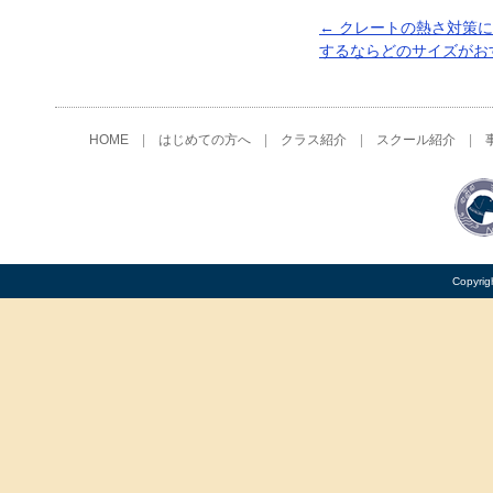
←
クレートの熱さ対策に
するならどのサイズがお
HOME
|
はじめての方へ
|
クラス紹介
|
スクール紹介
|
Copyrig