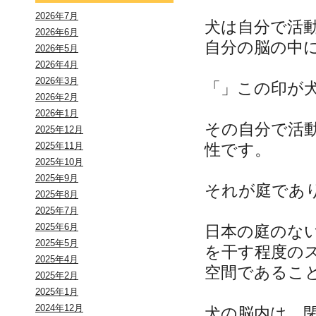
2026年7月
犬は自分で活
2026年6月
自分の脳の中
2026年5月
2026年4月
2026年3月
「
」この印が
2026年2月
2026年1月
その自分で活
2025年12月
性です。
2025年11月
2025年10月
2025年9月
それが庭であ
2025年8月
2025年7月
2025年6月
日本の庭のな
2025年5月
を干す程度の
2025年4月
空間であるこ
2025年2月
2025年1月
2024年12月
犬の脳内は、