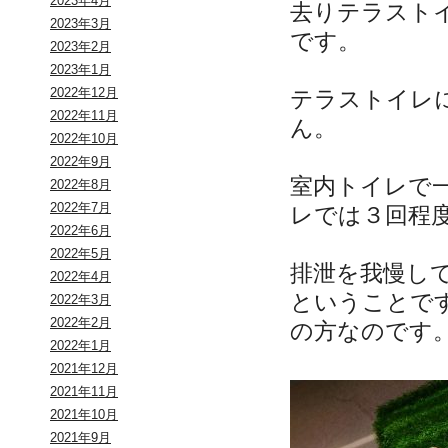
2023年4月
去りテラスト
2023年3月
です。
2023年2月
2023年1月
2022年12月
テラストイレ
2022年11月
ん。
2022年10月
2022年9月
室内トイレで
2022年8月
2022年7月
レでは３回程
2022年6月
2022年5月
排泄を我慢し
2022年4月
ということで
2022年3月
2022年2月
の方なのです
2022年1月
2021年12月
2021年11月
2021年10月
2021年9月