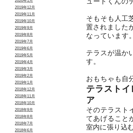
ュートくんの
2020年1月
2019年12月
2019年11月
そもそも人工
2019年10月
置されました
2019年9月
なっています
2019年8月
2019年7月
2019年6月
テラスが温か
2019年5月
す。
2019年4月
2019年3月
2019年2月
おもちゃも自
2019年1月
テラストイ
2018年12月
2018年11月
ア
2018年10月
そのテラスト
2018年9月
2018年8月
てあげること
2018年7月
室内に張り込
2018年6月