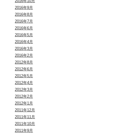
2016年10月
2016年9月
2016年8月
2016年7月
2016年6月
2016年5月
2016年4月
2016年3月
2016年2月
2012年8月
2012年6月
2012年5月
2012年4月
2012年3月
2012年2月
2012年1月
2011年12月
2011年11月
2011年10月
2011年9月