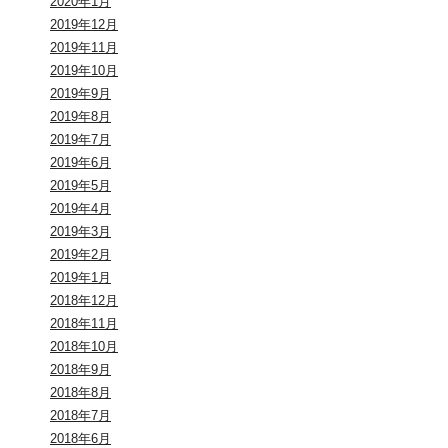
2020年1月
2019年12月
2019年11月
2019年10月
2019年9月
2019年8月
2019年7月
2019年6月
2019年5月
2019年4月
2019年3月
2019年2月
2019年1月
2018年12月
2018年11月
2018年10月
2018年9月
2018年8月
2018年7月
2018年6月