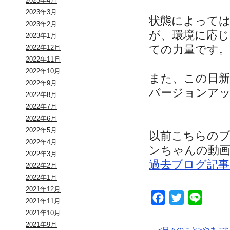
2023年4月
2023年3月
状態によって
2023年2月
が、環境に応
2023年1月
ての力量です。
2022年12月
2022年11月
2022年10月
また、この日
2022年9月
バージョンア
2022年8月
2022年7月
2022年6月
2022年5月
以前こちらの
2022年4月
ンちゃんの動
2022年3月
過去ブログ記事
2022年2月
2022年1月
2021年12月
Facebook
Twitter
Line
2021年11月
2021年10月
2021年9月