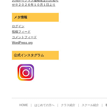
お預かりクラス価格改定のお知ら
せ※２０２６年１０月１日より
メタ情報
ログイン
投稿フィード
コメントフィード
WordPress.org
公式インスタグラム
HOME
|
はじめての方へ
|
クラス紹介
|
スクール紹介
|