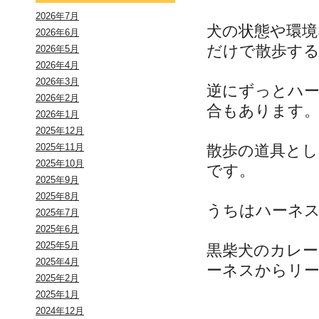
2026年7月
犬の状態や環境
2026年6月
だけで散歩す
2026年5月
2026年4月
2026年3月
逆にずっとハ
2026年2月
合もあります
2026年1月
2025年12月
散歩の道具と
2025年11月
2025年10月
です。
2025年9月
2025年8月
うちはハーネ
2025年7月
2025年6月
2025年5月
黒柴犬のカレ
2025年4月
ーネスからリ
2025年2月
2025年1月
2024年12月