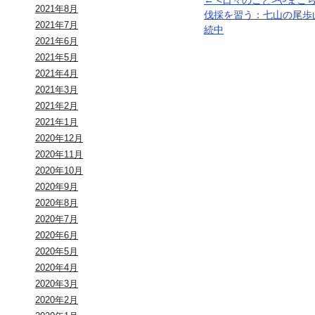
←
<日々のこと>やまご
2021年8月
伐採を習う：七山の尾歩
2021年7月
続中
2021年6月
2021年5月
2021年4月
2021年3月
2021年2月
2021年1月
2020年12月
2020年11月
2020年10月
2020年9月
2020年8月
2020年7月
2020年6月
2020年5月
2020年4月
2020年3月
2020年2月