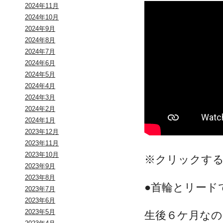
2024年11月
2024年10月
2024年9月
2024年8月
2024年7月
2024年6月
2024年5月
2024年4月
2024年3月
2024年2月
2024年1月
2023年12月
2023年11月
2023年10月
※クリックす
2023年9月
2023年8月
●首輪とリード
2023年7月
2023年6月
2023年5月
生後６ケ月なの