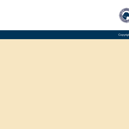
Copyrig