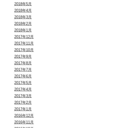
2018年5月
2018年4月
2018年3月
2018年2月
2018年1月
2017年12月
2017年11月
2017年10月
2017年9月
2017年8月
2017年7月
2017年6月
2017年5月
2017年4月
2017年3月
2017年2月
2017年1月
2016年12月
2016年11月