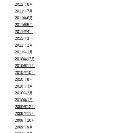
2011年8月
2011年7月
2011年6月
2011年5月
2011年4月
2011年3月
2011年2月
2011年1月
2010年12月
2010年11月
2010年10月
2010年8月
2010年3月
2010年2月
2010年1月
2009年12月
2009年11月
2009年10月
2009年9月