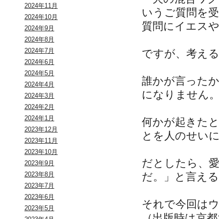
2024年11月
いうご質問を
2024年10月
質問にイエス
2024年9月
2024年8月
2024年7月
ですが、考え
2024年6月
2024年5月
誰かが言った
2024年4月
になりません
2024年3月
2024年2月
2024年1月
何かが起きた
2023年12月
とを人のせい
2023年11月
2023年10月
だとしたら、
2023年9月
だ。」と言え
2023年8月
2023年7月
2023年6月
それで今回は
2023年5月
（出版時は京都