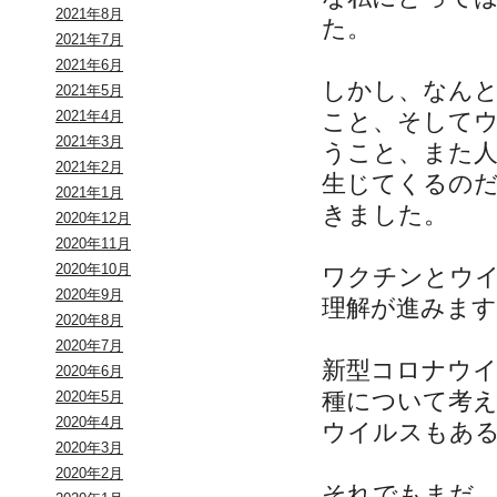
2021年8月
た。
2021年7月
2021年6月
しかし、なん
2021年5月
こと、そして
2021年4月
2021年3月
うこと、また
2021年2月
生じてくるの
2021年1月
きました。
2020年12月
2020年11月
2020年10月
ワクチンとウ
2020年9月
理解が進みます
2020年8月
2020年7月
新型コロナウ
2020年6月
種について考
2020年5月
2020年4月
ウイルスもあ
2020年3月
2020年2月
それでもまだ