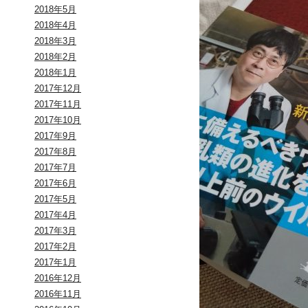
2018年5月
2018年4月
2018年3月
2018年2月
2018年1月
2017年12月
2017年11月
2017年10月
2017年9月
2017年8月
2017年7月
2017年6月
2017年5月
2017年4月
2017年3月
2017年2月
2017年1月
2016年12月
2016年11月