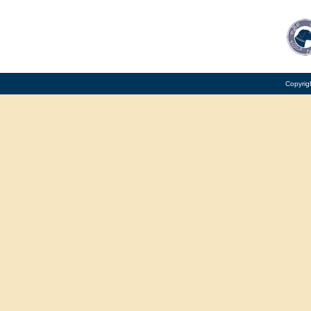
Copyrig