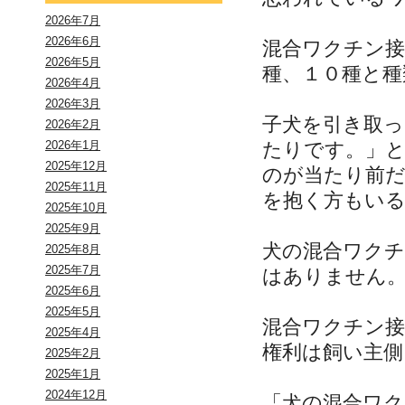
2026年7月
2026年6月
混合ワクチン接
2026年5月
種、１０種と種
2026年4月
2026年3月
子犬を引き取
2026年2月
たりです。」
2026年1月
2025年12月
のが当たり前
2025年11月
を抱く方もい
2025年10月
2025年9月
犬の混合ワク
2025年8月
2025年7月
はありません
2025年6月
2025年5月
混合ワクチン
2025年4月
権利は飼い主側
2025年2月
2025年1月
2024年12月
「犬の混合ワ