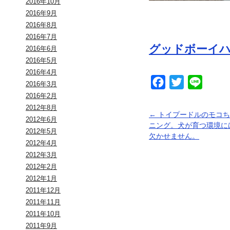
2016年10月
2016年9月
2016年8月
2016年7月
グッドボーイ
2016年6月
2016年5月
2016年4月
Facebook
Twitter
Line
2016年3月
2016年2月
2012年8月
←
トイプードルのモコち
2012年6月
ニング。犬が育つ環境に
2012年5月
欠かせません。
2012年4月
2012年3月
2012年2月
2012年1月
2011年12月
2011年11月
2011年10月
2011年9月