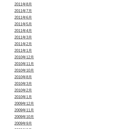
2011年8月
2011年7月
2011年6月
2011年5月
2011年4月
2011年3月
2011年2月
2011年1月
2010年12月
2010年11月
2010年10月
2010年8月
2010年3月
2010年2月
2010年1月
2009年12月
2009年11月
2009年10月
2009年9月