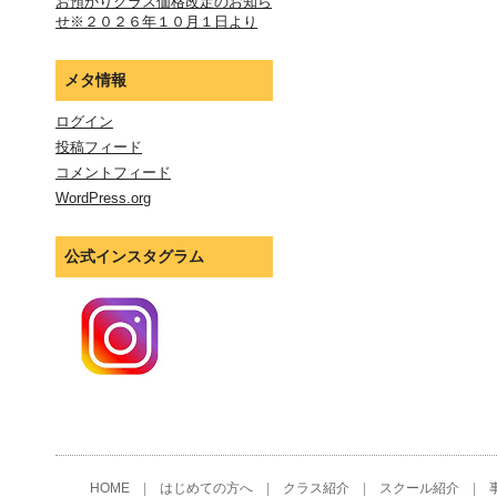
お預かりクラス価格改定のお知ら
せ※２０２６年１０月１日より
メタ情報
ログイン
投稿フィード
コメントフィード
WordPress.org
公式インスタグラム
HOME
|
はじめての方へ
|
クラス紹介
|
スクール紹介
|