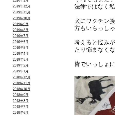
2020年1月
法律ではなく
2019年12月
2019年11月
2019年10月
犬にワクチン
2019年9月
方もいらっし
2019年8月
2019年7月
考えると悩み
2019年6月
2019年5月
たり悩まなく
2019年4月
2019年3月
皆でいっしょ
2019年2月
2019年1月
2018年12月
2018年11月
2018年10月
2018年9月
2018年8月
2018年7月
2018年6月