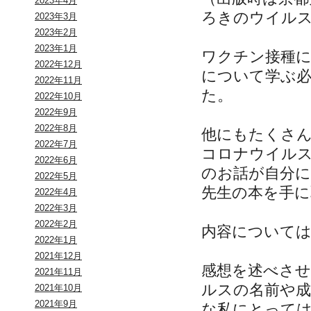
2023年4月
ろきのウイル
2023年3月
2023年2月
2023年1月
ワクチン接種
2022年12月
について学ぶ
2022年11月
た。
2022年10月
2022年9月
2022年8月
他にもたくさ
2022年7月
コロナウイル
2022年6月
のお話が自分
2022年5月
先生の本を手に
2022年4月
2022年3月
2022年2月
内容について
2022年1月
2021年12月
感想を述べさ
2021年11月
ルスの名前や
2021年10月
2021年9月
な私にとって