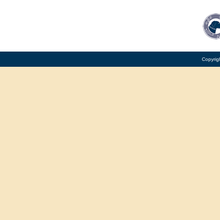
Copyrig