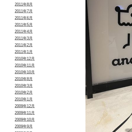
2011年8月
2011年7月
2011年6月
2011年5月
2011年4月
2011年3月
2011年2月
2011年1月
2010年12月
2010年11月
2010年10月
2010年8月
2010年3月
2010年2月
2010年1月
2009年12月
2009年11月
2009年10月
2009年9月