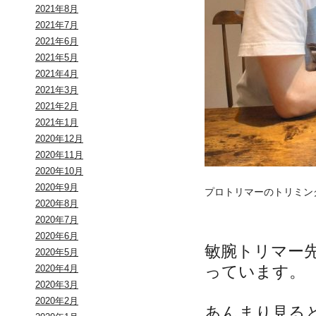
2021年8月
2021年7月
2021年6月
2021年5月
2021年4月
2021年3月
2021年2月
2021年1月
2020年12月
2020年11月
2020年10月
2020年9月
プロトリマーのトリミン
2020年8月
2020年7月
2020年6月
敏腕トリマー
2020年5月
っています。
2020年4月
2020年3月
2020年2月
あんまり見る