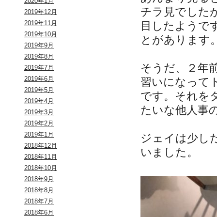
2020年1月
チラ見でした
2019年12月
目したようで
2019年11月
2019年10月
とがあります
2019年9月
2019年8月
そうだ、２年
2019年7月
2019年6月
習いになって
2019年5月
です。それを
2019年4月
たいな他人事
2019年3月
2019年2月
2019年1月
ジェイは少し
2018年12月
いました。
2018年11月
2018年10月
2018年9月
2018年8月
2018年7月
2018年6月