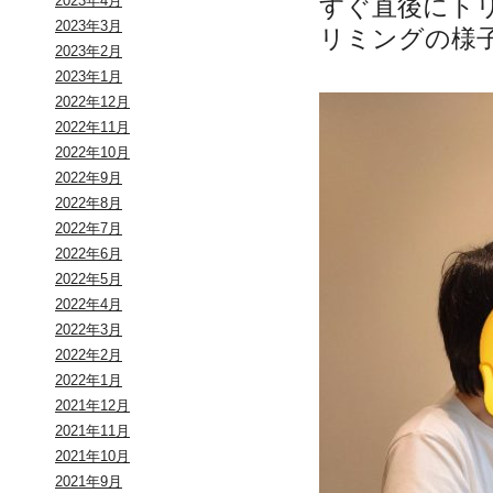
すぐ直後にト
2023年4月
2023年3月
リミングの様
2023年2月
2023年1月
2022年12月
2022年11月
2022年10月
2022年9月
2022年8月
2022年7月
2022年6月
2022年5月
2022年4月
2022年3月
2022年2月
2022年1月
2021年12月
2021年11月
2021年10月
2021年9月