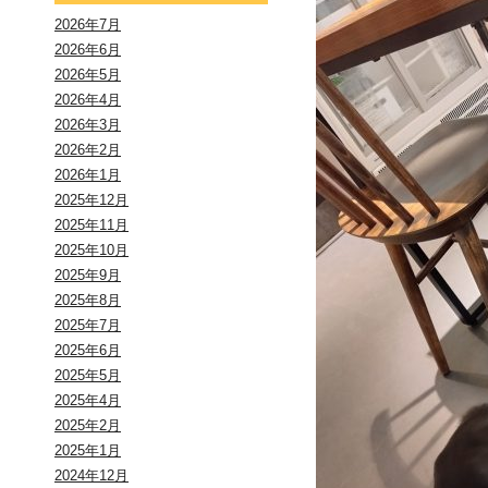
2026年7月
2026年6月
2026年5月
2026年4月
2026年3月
2026年2月
2026年1月
2025年12月
2025年11月
2025年10月
2025年9月
2025年8月
2025年7月
2025年6月
2025年5月
2025年4月
2025年2月
2025年1月
2024年12月