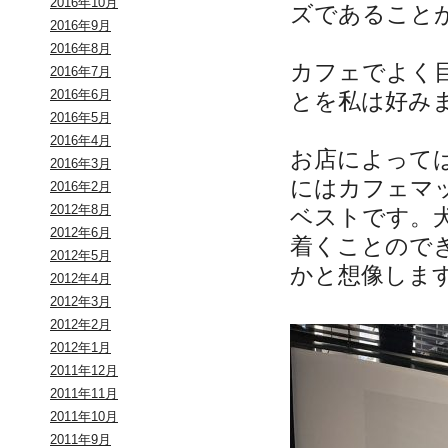
2016年10月
ズであること
2016年9月
2016年8月
カフェでよく
2016年7月
2016年6月
とを私は好み
2016年5月
2016年4月
お店によって
2016年3月
にはカフェマ
2016年2月
2012年8月
ベストです。
2012年6月
着くことので
2012年5月
かと想像しま
2012年4月
2012年3月
2012年2月
2012年1月
2011年12月
2011年11月
2011年10月
2011年9月