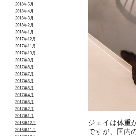
2018年5月
2018年4月
2018年3月
2018年2月
2018年1月
2017年12月
2017年11月
2017年10月
2017年9月
2017年8月
2017年7月
2017年6月
2017年5月
2017年4月
2017年3月
2017年2月
2017年1月
ジェイは体重
2016年12月
ですが、国内
2016年11月