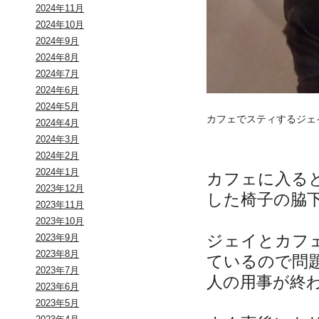
2024年11月
2024年10月
2024年9月
2024年8月
2024年7月
2024年6月
2024年5月
カフェでスティするジェ
2024年4月
2024年3月
2024年2月
2024年1月
カフェに入る
2023年12月
した椅子の脇
2023年11月
2023年10月
ジェイとカフ
2023年9月
2023年8月
ているので問
2023年7月
人の用事が終
2023年6月
2023年5月