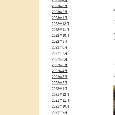
2023年4月
2023年3月
2023年2月
2023年1月
2022年12月
2022年11月
2022年10月
2022年9月
2022年8月
2022年7月
2022年6月
2022年5月
2022年4月
2022年3月
2022年2月
2022年1月
2021年12月
2021年11月
2021年10月
2021年9月