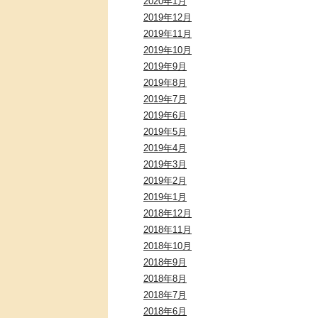
2020年1月
2019年12月
2019年11月
2019年10月
2019年9月
2019年8月
2019年7月
2019年6月
2019年5月
2019年4月
2019年3月
2019年2月
2019年1月
2018年12月
2018年11月
2018年10月
2018年9月
2018年8月
2018年7月
2018年6月