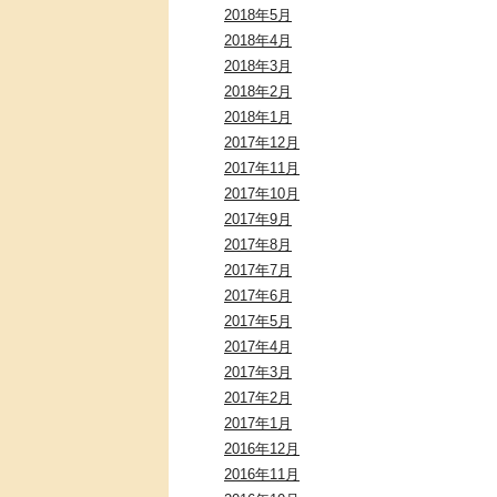
2018年5月
2018年4月
2018年3月
2018年2月
2018年1月
2017年12月
2017年11月
2017年10月
2017年9月
2017年8月
2017年7月
2017年6月
2017年5月
2017年4月
2017年3月
2017年2月
2017年1月
2016年12月
2016年11月