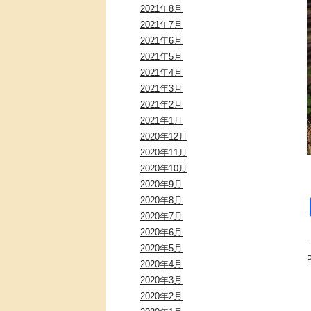
2021年8月
2021年7月
2021年6月
2021年5月
2021年4月
2021年3月
2021年2月
2021年1月
2020年12月
2020年11月
2020年10月
2020年9月
2020年8月
2020年7月
2020年6月
2020年5月
P
2020年4月
2020年3月
2020年2月