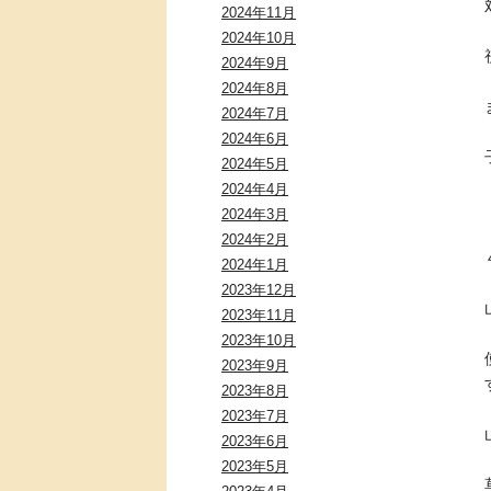
2024年11月
2024年10月
2024年9月
2024年8月
2024年7月
2024年6月
2024年5月
2024年4月
2024年3月
2024年2月
2024年1月
2023年12月
2023年11月
2023年10月
2023年9月
2023年8月
2023年7月
2023年6月
2023年5月