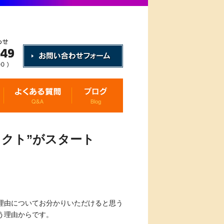
クト”がスタート
理由についてお分かりいただけると思う
う理由からです。