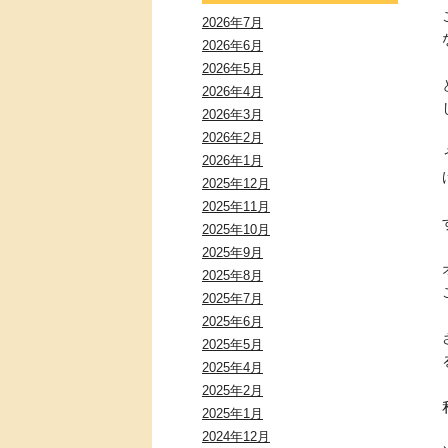
2026年7月
2026年6月
2026年5月
2026年4月
2026年3月
2026年2月
2026年1月
2025年12月
2025年11月
2025年10月
2025年9月
2025年8月
2025年7月
2025年6月
2025年5月
2025年4月
2025年2月
2025年1月
2024年12月