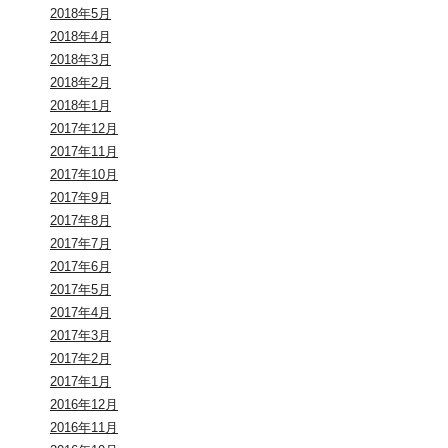
2018年5月
2018年4月
2018年3月
2018年2月
2018年1月
2017年12月
2017年11月
2017年10月
2017年9月
2017年8月
2017年7月
2017年6月
2017年5月
2017年4月
2017年3月
2017年2月
2017年1月
2016年12月
2016年11月