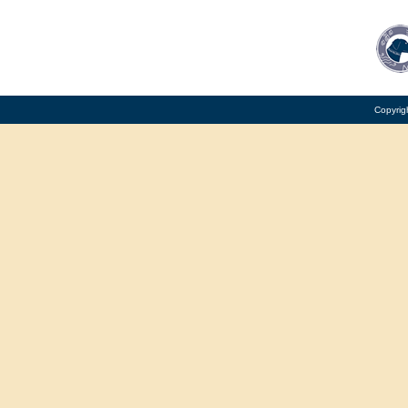
Copyrig