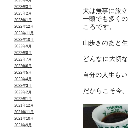
2023年4月
2023年3月
犬は無事に旅
2023年2月
一頭でも多く
2023年1月
ころです。
2022年12月
2022年11月
2022年10月
山歩きのあと
2022年9月
2022年8月
どんなに大切
2022年7月
2022年6月
2022年5月
自分の人生も
2022年4月
2022年3月
だからこそ今
2022年2月
2022年1月
2021年12月
2021年11月
2021年10月
2021年9月