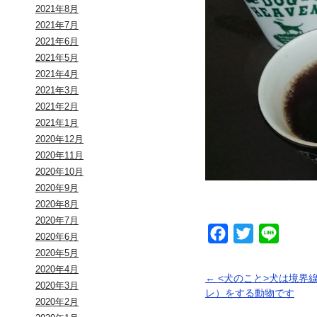
2021年8月
2021年7月
2021年6月
2021年5月
2021年4月
2021年3月
2021年2月
2021年1月
2020年12月
2020年11月
2020年10月
2020年9月
2020年8月
2020年7月
Facebook
Twitter
Line
2020年6月
2020年5月
2020年4月
←
<犬のこと>犬は境界
2020年3月
レ）をする動物です
2020年2月