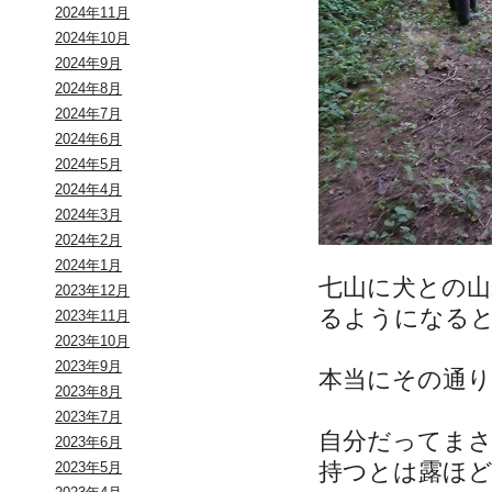
2024年11月
2024年10月
2024年9月
2024年8月
2024年7月
2024年6月
2024年5月
2024年4月
2024年3月
2024年2月
2024年1月
七山に犬との山
2023年12月
るようになる
2023年11月
2023年10月
2023年9月
本当にその通
2023年8月
2023年7月
自分だってま
2023年6月
持つとは露ほ
2023年5月