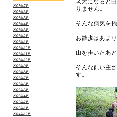
老犬になると白
2026年7月
りません。
2026年6月
2026年5月
そんな病気を
2026年4月
2026年3月
2026年2月
お散歩はあま
2026年1月
2025年12月
山を歩いたあ
2025年11月
2025年10月
そんな飼い主
2025年9月
2025年8月
す。
2025年7月
2025年6月
2025年5月
2025年4月
2025年2月
2025年1月
2024年12月