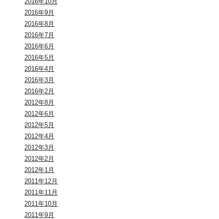
2016年10月
2016年9月
2016年8月
2016年7月
2016年6月
2016年5月
2016年4月
2016年3月
2016年2月
2012年8月
2012年6月
2012年5月
2012年4月
2012年3月
2012年2月
2012年1月
2011年12月
2011年11月
2011年10月
2011年9月