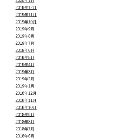
2020年1月
2019年12月
2019年11月
2019年10月
2019年9月
2019年8月
2019年7月
2019年6月
2019年5月
2019年4月
2019年3月
2019年2月
2019年1月
2018年12月
2018年11月
2018年10月
2018年9月
2018年8月
2018年7月
2018年6月