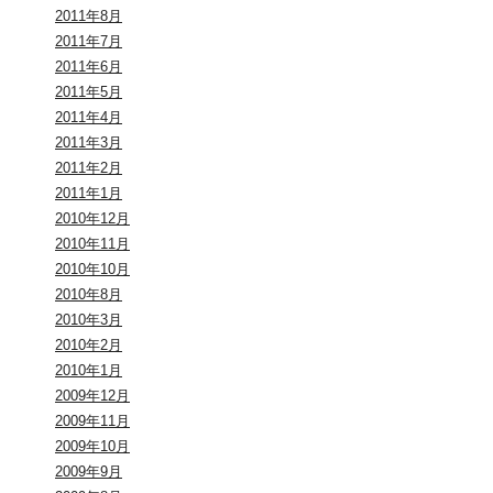
2011年8月
2011年7月
2011年6月
2011年5月
2011年4月
2011年3月
2011年2月
2011年1月
2010年12月
2010年11月
2010年10月
2010年8月
2010年3月
2010年2月
2010年1月
2009年12月
2009年11月
2009年10月
2009年9月