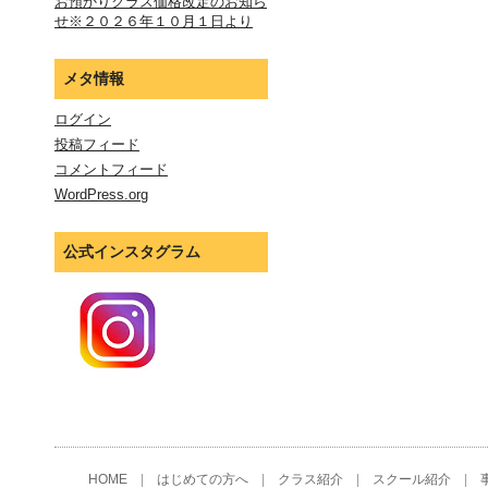
お預かりクラス価格改定のお知ら
せ※２０２６年１０月１日より
メタ情報
ログイン
投稿フィード
コメントフィード
WordPress.org
公式インスタグラム
HOME
|
はじめての方へ
|
クラス紹介
|
スクール紹介
|