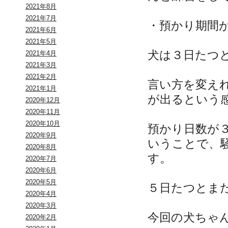
2021年8月
2021年7月
・預かり期間
2021年6月
2021年5月
犬は３日たつ
2021年4月
2021年3月
2021年2月
言い方を変え
2021年1月
が出るという
2020年12月
2020年11月
2020年10月
預かり日数が
2020年9月
いうことで、
2020年8月
す。
2020年7月
2020年6月
2020年5月
５日たつとま
2020年4月
2020年3月
今回の犬ちゃ
2020年2月