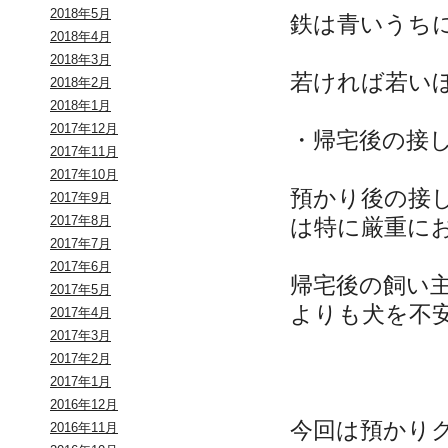
2018年5月
鉄は青いうち
2018年4月
2018年3月
若ければ若い
2018年2月
2018年1月
2017年12月
・帰宅後の接
2017年11月
2017年10月
預かり後の接
2017年9月
2017年8月
は特に厳重に
2017年7月
2017年6月
帰宅後の飼い
2017年5月
よりも犬を不
2017年4月
2017年3月
2017年2月
2017年1月
2016年12月
今回は預かり
2016年11月