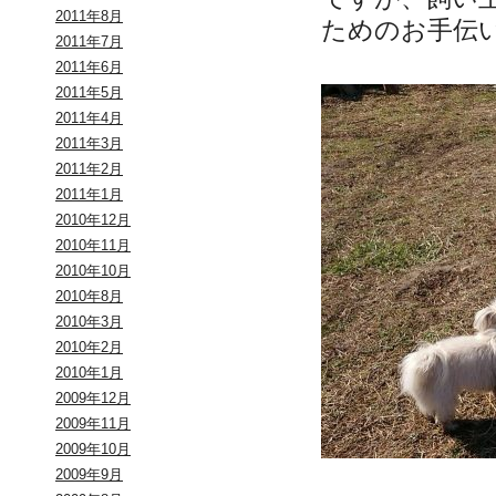
2011年8月
ためのお手伝
2011年7月
2011年6月
2011年5月
2011年4月
2011年3月
2011年2月
2011年1月
2010年12月
2010年11月
2010年10月
2010年8月
2010年3月
2010年2月
2010年1月
2009年12月
2009年11月
2009年10月
2009年9月