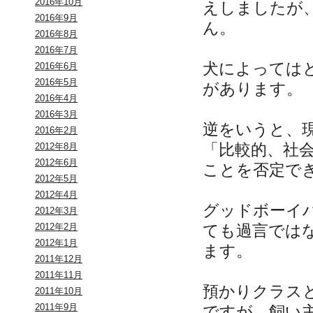
2016年10月
えしましたが
2016年9月
ん。
2016年8月
2016年7月
犬によっては
2016年6月
2016年5月
があります。
2016年4月
2016年3月
逆をいうと、
2016年2月
「比較的、社
2012年8月
2012年6月
ことを否定で
2012年5月
2012年4月
グッドボーイ
2012年3月
ても過言では
2012年2月
2012年1月
ます。
2011年12月
2011年11月
預かりクラス
2011年10月
2011年9月
ですが、飼い