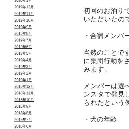
2020年1月
2019年12月
初回のお泊り
2019年11月
いただいたの
2019年10月
2019年9月
2019年8月
・合宿メンバ
2019年7月
2019年6月
当然のことで
2019年5月
に集団行動を
2019年4月
2019年3月
みます。
2019年2月
2019年1月
メンバーは選
2018年12月
ンスタで発見
2018年11月
2018年10月
られたという
2018年9月
2018年8月
・犬の年齢
2018年7月
2018年6月