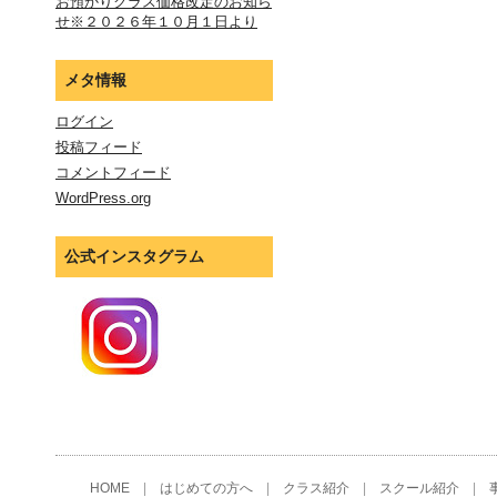
お預かりクラス価格改定のお知ら
せ※２０２６年１０月１日より
メタ情報
ログイン
投稿フィード
コメントフィード
WordPress.org
公式インスタグラム
HOME
|
はじめての方へ
|
クラス紹介
|
スクール紹介
|