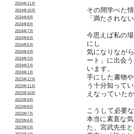
2024年11月
その間学べた
2024年10月
「満たされな
2024年9月
2024年8月
2024年7月
今思えば私の場
2024年6月
にし
2024年5月
気になりなが
2024年4月
2024年3月
ート」に出会
2024年2月
います。
2024年1月
手にした書物や
2023年12月
う十分知って
2023年11月
えなっていた
2023年10月
2023年9月
2023年8月
こうして必要
2023年7月
本当に素直な気
2023年6月
た、宮武先生と
2023年5月