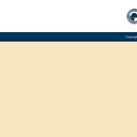
Copyrig