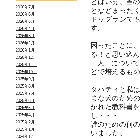
とはいえ、当の
2026年7月
となどまった
2026年6月
ドッグランで
2026年5月
す。
2026年4月
2026年3月
2026年2月
困ったことに
2026年1月
る！と思い込
2025年12月
「人」について
2025年11月
どで培えるも
2025年10月
2025年9月
2025年8月
タハティと私は
2025年7月
まな犬のため
2025年6月
かれた教科書を
2025年5月
し・・・
2025年4月
2025年2月
誰のための何
2025年1月
いました。
2024年12月