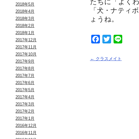
たちに「よく
2018年5月
「犬・ナティ
2018年4月
ょうね。
2018年3月
2018年2月
2018年1月
Facebook
Twitter
Line
2017年12月
2017年11月
2017年10月
←
クラスメイト
2017年9月
2017年8月
2017年7月
2017年6月
2017年5月
2017年4月
2017年3月
2017年2月
2017年1月
2016年12月
2016年11月