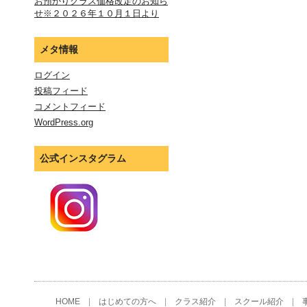
お預かりクラス価格改定のお知ら
せ※２０２６年１０月１日より
メタ情報
ログイン
投稿フィード
コメントフィード
WordPress.org
公式インスタグラム
HOME
|
はじめての方へ
|
クラス紹介
|
スクール紹介
|