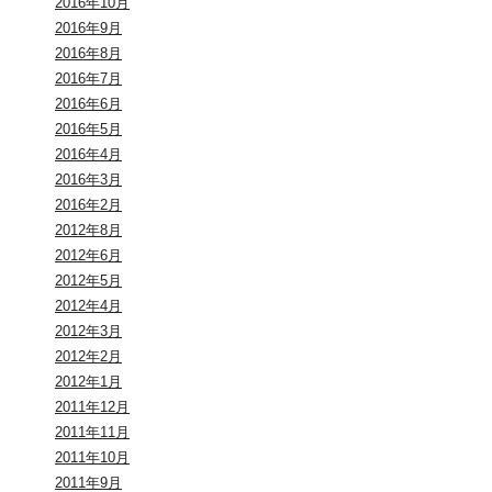
2016年10月
2016年9月
2016年8月
2016年7月
2016年6月
2016年5月
2016年4月
2016年3月
2016年2月
2012年8月
2012年6月
2012年5月
2012年4月
2012年3月
2012年2月
2012年1月
2011年12月
2011年11月
2011年10月
2011年9月