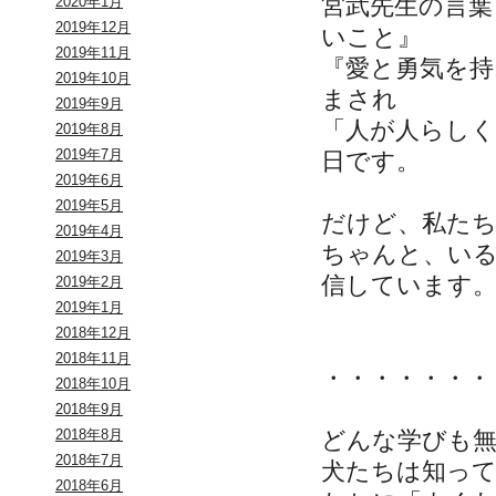
宮武先生の言葉
2020年1月
2019年12月
いこと』
2019年11月
『愛と勇気を持
2019年10月
まされ
2019年9月
「人が人らし
2019年8月
2019年7月
日です。
2019年6月
2019年5月
だけど、私たち
2019年4月
ちゃんと、い
2019年3月
信しています
2019年2月
2019年1月
2018年12月
2018年11月
・・・・・・・
2018年10月
2018年9月
どんな学びも
2018年8月
2018年7月
犬たちは知っ
2018年6月