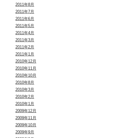
2011年8月
2011年7月
2011年6月
2011年5月
2011年4月
2011年3月
2011年2月
2011年1月
2010年12月
2010年11月
2010年10月
2010年8月
2010年3月
2010年2月
2010年1月
2009年12月
2009年11月
2009年10月
2009年9月