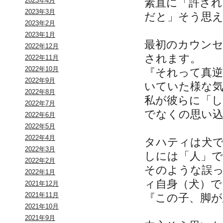
素直に「許され
2023年4月
2023年3月
だと」そう思
2023年2月
2023年1月
最初のカウン
2022年12月
されます。
2022年11月
2022年10月
『それって真
2022年9月
いていた様な
2022年8月
私が彼らに「
2022年7月
でなくの思い
2022年6月
2022年5月
2022年4月
タハティは犬
2022年3月
しには「人」
2022年2月
そのような誤
2022年1月
ィ自身（犬）で
2021年12月
2021年11月
『この子、脚
2021年10月
2021年9月