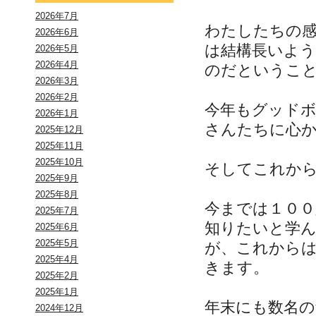
2026年7月
わたしたちの
2026年6月
は結構長いよう
2026年5月
2026年4月
のだというこ
2026年3月
2026年2月
今年もグッド
2026年1月
さんたちに心
2025年12月
2025年11月
2025年10月
そしてこれか
2025年9月
2025年8月
今までは１００
2025年7月
知りたいと学
2025年6月
2025年5月
が、これから
2025年4月
きます。
2025年2月
2025年1月
年末にも数名
2024年12月