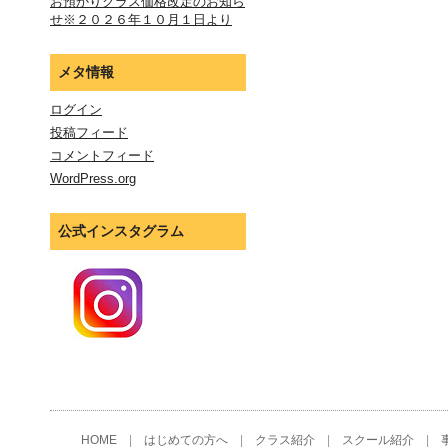
お預かりクラス価格改定のお知ら
せ※２０２６年１０月１日より
メタ情報
ログイン
投稿フィード
コメントフィード
WordPress.org
公式インスタグラム
HOME
|
はじめての方へ
|
クラス紹介
|
スクール紹介
|