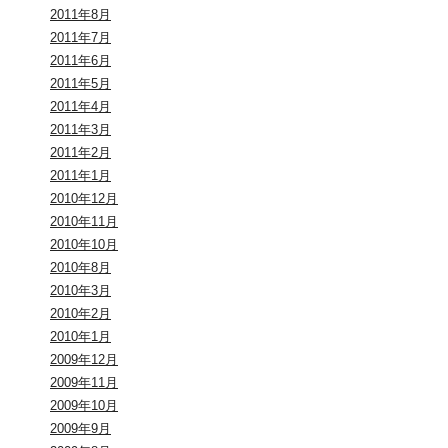
2011年8月
2011年7月
2011年6月
2011年5月
2011年4月
2011年3月
2011年2月
2011年1月
2010年12月
2010年11月
2010年10月
2010年8月
2010年3月
2010年2月
2010年1月
2009年12月
2009年11月
2009年10月
2009年9月