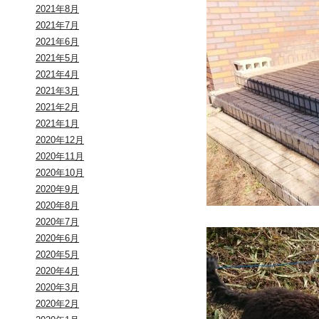
2021年8月
2021年7月
2021年6月
2021年5月
2021年4月
2021年3月
2021年2月
2021年1月
2020年12月
2020年11月
2020年10月
2020年9月
2020年8月
2020年7月
2020年6月
2020年5月
2020年4月
2020年3月
2020年2月