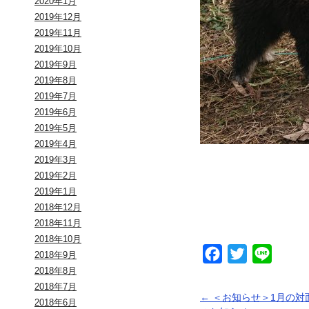
2020年1月
2019年12月
2019年11月
2019年10月
2019年9月
2019年8月
2019年7月
2019年6月
2019年5月
2019年4月
2019年3月
2019年2月
2019年1月
2018年12月
2018年11月
2018年10月
Facebook
Twitter
Line
2018年9月
2018年8月
2018年7月
←
＜お知らせ＞1月の対
2018年6月