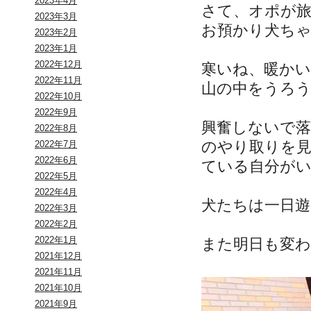
2023年4月
さて、オポが
2023年3月
お預かり犬ち
2023年2月
2023年1月
2022年12月
寒いね、暖かい
2022年11月
山の中をうろ
2022年10月
2022年9月
興奮しないで落
2022年8月
のやり取りを
2022年7月
2022年6月
ている自分が
2022年5月
2022年4月
犬たちは一日遊
2022年3月
2022年2月
2022年1月
また明日も変
2021年12月
2021年11月
2021年10月
2021年9月