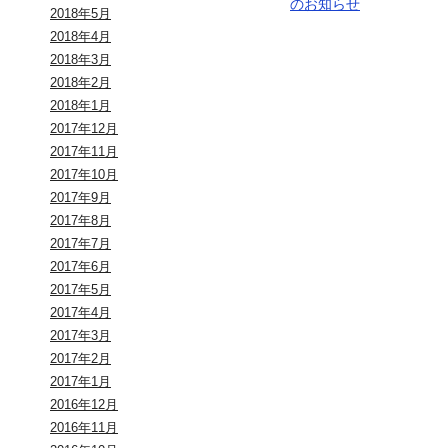
のお知らせ
2018年5月
2018年4月
2018年3月
2018年2月
2018年1月
2017年12月
2017年11月
2017年10月
2017年9月
2017年8月
2017年7月
2017年6月
2017年5月
2017年4月
2017年3月
2017年2月
2017年1月
2016年12月
2016年11月