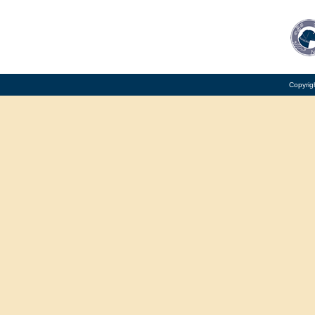
Copyrig