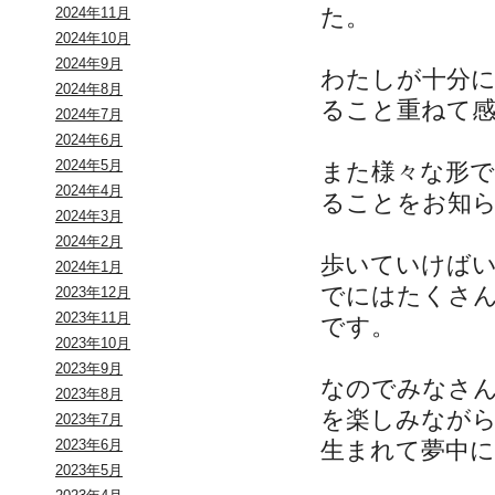
た。
2024年11月
2024年10月
2024年9月
わたしが十分
2024年8月
ること重ねて
2024年7月
2024年6月
2024年5月
また様々な形
2024年4月
ることをお知
2024年3月
2024年2月
歩いていけば
2024年1月
でにはたくさ
2023年12月
2023年11月
です。
2023年10月
2023年9月
なのでみなさ
2023年8月
を楽しみなが
2023年7月
生まれて夢中
2023年6月
2023年5月