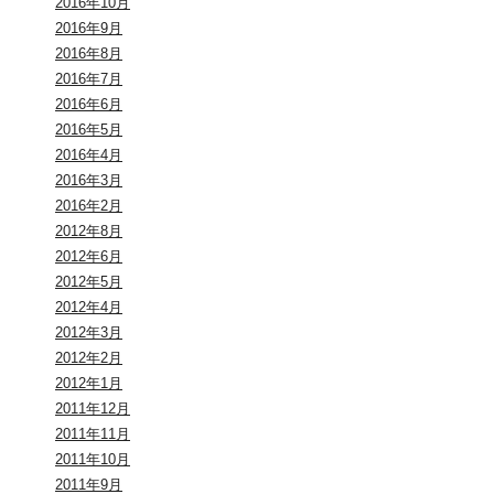
2016年10月
2016年9月
2016年8月
2016年7月
2016年6月
2016年5月
2016年4月
2016年3月
2016年2月
2012年8月
2012年6月
2012年5月
2012年4月
2012年3月
2012年2月
2012年1月
2011年12月
2011年11月
2011年10月
2011年9月