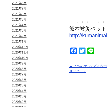
2021年8月
2021年7月
2021年6月
2021年5月
・・・・・・・
2021年4月
熊本被災ペット
2021年3月
http://kumanimal
2021年2月
2021年1月
2020年12月
Facebook
Twitter
Line
2020年11月
2020年10月
2020年9月
←
うちの犬ってどんなコ
2020年8月
メッセージ
2020年7月
2020年6月
2020年5月
2020年4月
2020年3月
2020年2月