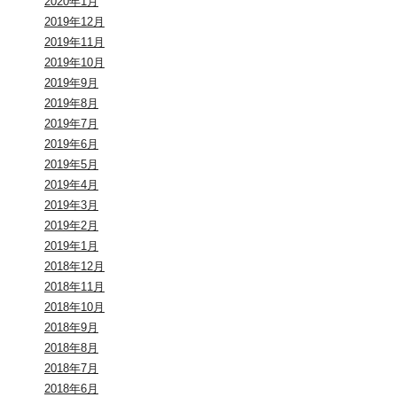
2020年1月
2019年12月
2019年11月
2019年10月
2019年9月
2019年8月
2019年7月
2019年6月
2019年5月
2019年4月
2019年3月
2019年2月
2019年1月
2018年12月
2018年11月
2018年10月
2018年9月
2018年8月
2018年7月
2018年6月