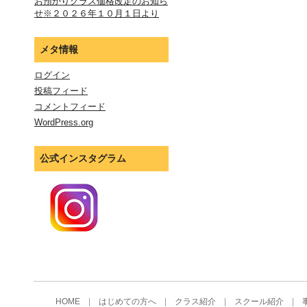
お預かりクラス価格改定のお知ら
せ※２０２６年１０月１日より
メタ情報
ログイン
投稿フィード
コメントフィード
WordPress.org
公式インスタグラム
HOME
|
はじめての方へ
|
クラス紹介
|
スクール紹介
|