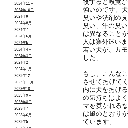
較すると嗅覚
2024年11月
強いのです。
2024年10月
臭いや洗剤の
2024年9月
2024年8月
臭い、汗の臭い
2024年7月
は異なること
2024年6月
人は案外迷いま
2024年5月
若い犬が、カ
2024年4月
2024年3月
した。
2024年2月
2024年1月
もし、こんな
2023年12月
させてあげて
2023年11月
内に犬をあげ
2023年10月
2023年9月
の気持ちはよ
2023年8月
マを焚かれる
2023年7月
は風のとおり
2023年6月
ています。
2023年5月