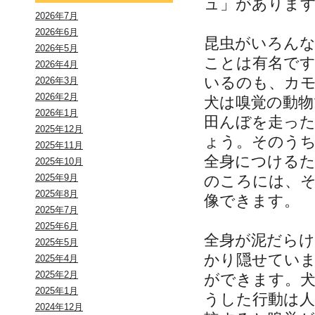
ュ」がありま
2026年7月
2026年6月
昆虫がいろん
2026年5月
ことは有名で
2026年4月
いるのも、カ
2026年3月
2026年2月
犬は嗅覚の動
2026年1月
田んぼを走った
2025年12月
ょう。そのう
2025年11月
全身につける
2025年10月
のころには、
2025年9月
2025年8月
像できます。
2025年7月
2025年6月
全身が泥だら
2025年5月
かり隠せてい
2025年4月
2025年2月
ができます。
2025年1月
うした行動は
2024年12月