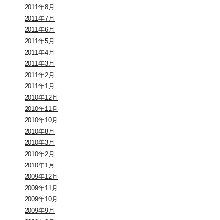
2011年8月
2011年7月
2011年6月
2011年5月
2011年4月
2011年3月
2011年2月
2011年1月
2010年12月
2010年11月
2010年10月
2010年8月
2010年3月
2010年2月
2010年1月
2009年12月
2009年11月
2009年10月
2009年9月