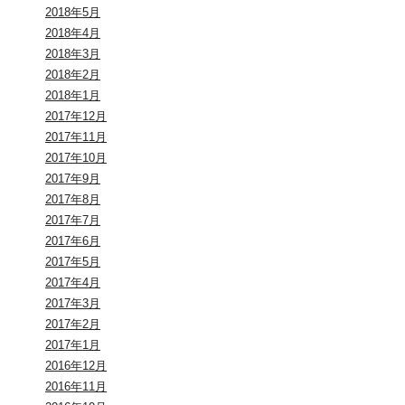
2018年5月
2018年4月
2018年3月
2018年2月
2018年1月
2017年12月
2017年11月
2017年10月
2017年9月
2017年8月
2017年7月
2017年6月
2017年5月
2017年4月
2017年3月
2017年2月
2017年1月
2016年12月
2016年11月