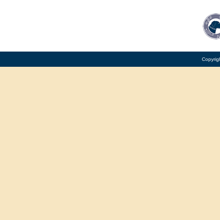
Copyrig