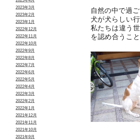
2023年4月
2023年3月
自然の中で過
2023年2月
犬が犬らしい
2023年1月
私たちは違う
2022年12月
を認め合うこ
2022年11月
2022年10月
2022年9月
2022年8月
2022年7月
2022年6月
2022年5月
2022年4月
2022年3月
2022年2月
2022年1月
2021年12月
2021年11月
2021年10月
2021年9月