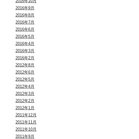
2016年10月
2016年9月
2016年8月
2016年7月
2016年6月
2016年5月
2016年4月
2016年3月
2016年2月
2012年8月
2012年6月
2012年5月
2012年4月
2012年3月
2012年2月
2012年1月
2011年12月
2011年11月
2011年10月
2011年9月