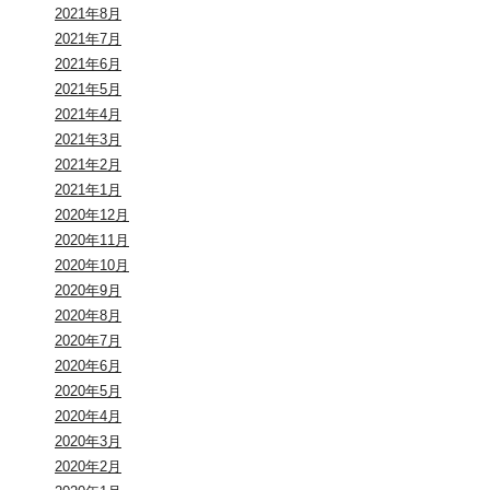
2021年8月
2021年7月
2021年6月
2021年5月
2021年4月
2021年3月
2021年2月
2021年1月
2020年12月
2020年11月
2020年10月
2020年9月
2020年8月
2020年7月
2020年6月
2020年5月
2020年4月
2020年3月
2020年2月