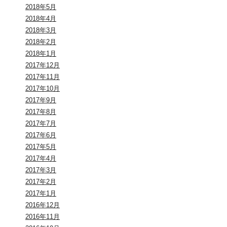
2018年5月
2018年4月
2018年3月
2018年2月
2018年1月
2017年12月
2017年11月
2017年10月
2017年9月
2017年8月
2017年7月
2017年6月
2017年5月
2017年4月
2017年3月
2017年2月
2017年1月
2016年12月
2016年11月