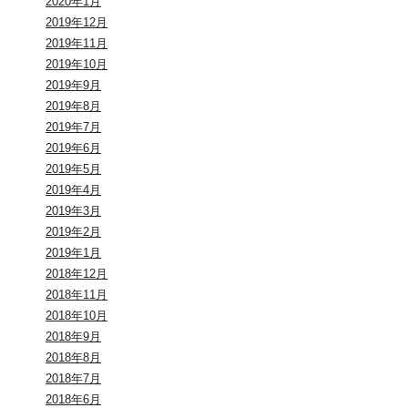
2020年1月
2019年12月
2019年11月
2019年10月
2019年9月
2019年8月
2019年7月
2019年6月
2019年5月
2019年4月
2019年3月
2019年2月
2019年1月
2018年12月
2018年11月
2018年10月
2018年9月
2018年8月
2018年7月
2018年6月