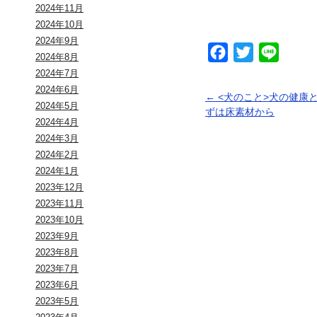
2024年11月
2024年10月
2024年9月
Facebook
Twitter
Line
2024年8月
2024年7月
2024年6月
←
<犬のこと>犬の健康
2024年5月
ずは床素材から
2024年4月
2024年3月
2024年2月
2024年1月
2023年12月
2023年11月
2023年10月
2023年9月
2023年8月
2023年7月
2023年6月
2023年5月