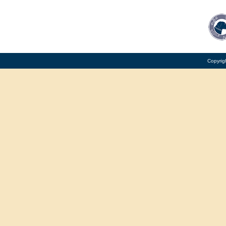
Copyrig