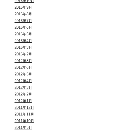
2016年10月
2016年9月
2016年8月
2016年7月
2016年6月
2016年5月
2016年4月
2016年3月
2016年2月
2012年8月
2012年6月
2012年5月
2012年4月
2012年3月
2012年2月
2012年1月
2011年12月
2011年11月
2011年10月
2011年9月