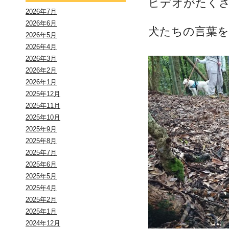
ビデオがたく
2026年7月
2026年6月
犬たちの言葉を
2026年5月
2026年4月
2026年3月
2026年2月
2026年1月
2025年12月
2025年11月
2025年10月
2025年9月
2025年8月
2025年7月
2025年6月
2025年5月
2025年4月
2025年2月
2025年1月
2024年12月