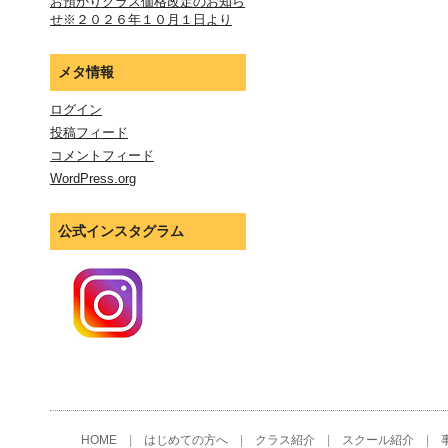
お預かりクラス価格改定のお知ら
せ※２０２６年１０月１日より
メタ情報
ログイン
投稿フィード
コメントフィード
WordPress.org
公式インスタグラム
HOME
|
はじめての方へ
|
クラス紹介
|
スクール紹介
|