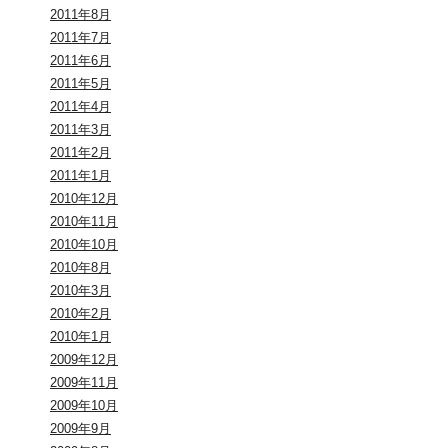
2011年8月
2011年7月
2011年6月
2011年5月
2011年4月
2011年3月
2011年2月
2011年1月
2010年12月
2010年11月
2010年10月
2010年8月
2010年3月
2010年2月
2010年1月
2009年12月
2009年11月
2009年10月
2009年9月