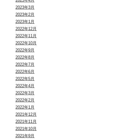
2023年4月
2023年3月
2023年2月
2023年1月
2022年12月
2022年11月
2022年10月
2022年9月
2022年8月
2022年7月
2022年6月
2022年5月
2022年4月
2022年3月
2022年2月
2022年1月
2021年12月
2021年11月
2021年10月
2021年9月