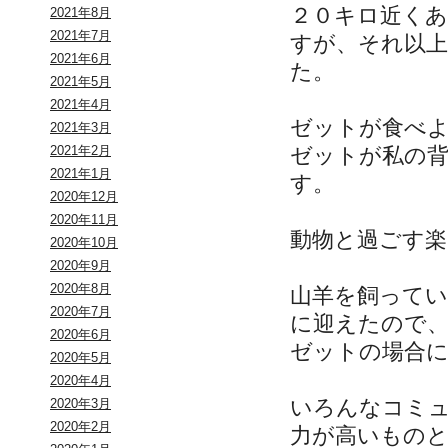
２０キロ近く
2021年8月
2021年7月
すが、それ以
2021年6月
た。
2021年5月
2021年4月
ゼットが食べ
2021年3月
ゼットが私の
2021年2月
2021年1月
す。
2020年12月
2020年11月
動物と過ごす
2020年10月
2020年9月
2020年8月
山羊を飼って
2020年7月
に迎えたので
2020年6月
ゼットの場合
2020年5月
2020年4月
いろんなコミ
2020年3月
2020年2月
力が高いもの