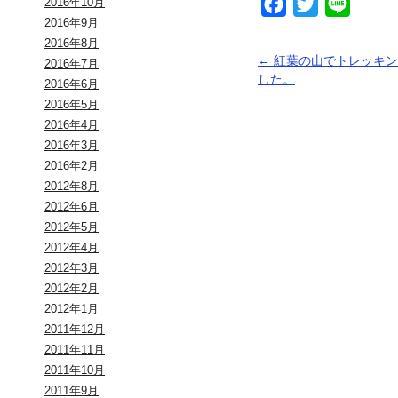
2016年10月
Facebook
Twitter
Line
2016年9月
2016年8月
←
紅葉の山でトレッキン
2016年7月
した。
2016年6月
2016年5月
2016年4月
2016年3月
2016年2月
2012年8月
2012年6月
2012年5月
2012年4月
2012年3月
2012年2月
2012年1月
2011年12月
2011年11月
2011年10月
2011年9月