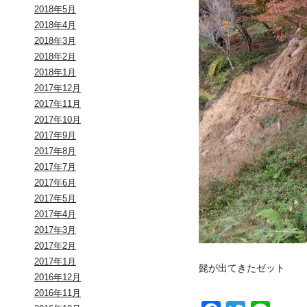
2018年5月
2018年4月
2018年3月
2018年2月
2018年1月
2017年12月
2017年11月
2017年10月
2017年9月
2017年8月
2017年7月
2017年6月
2017年5月
2017年4月
2017年3月
2017年2月
2017年1月
髭が出てきたゼット
2016年12月
2016年11月