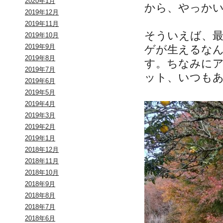
2020年1月
から、やっか
2019年12月
2019年11月
そういえば、
2019年10月
2019年9月
ゲが生えるな
2019年8月
す。ちなみに
2019年7月
ット、いつも
2019年6月
2019年5月
2019年4月
2019年3月
2019年2月
2019年1月
2018年12月
2018年11月
2018年10月
2018年9月
2018年8月
2018年7月
2018年6月