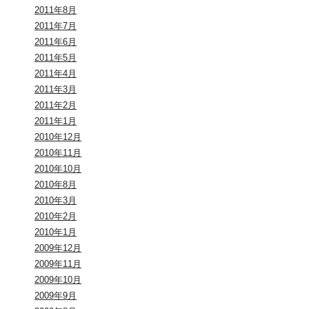
2011年8月
2011年7月
2011年6月
2011年5月
2011年4月
2011年3月
2011年2月
2011年1月
2010年12月
2010年11月
2010年10月
2010年8月
2010年3月
2010年2月
2010年1月
2009年12月
2009年11月
2009年10月
2009年9月