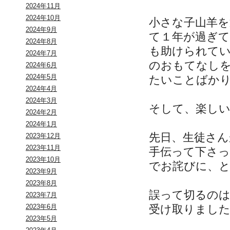
2024年11月
2024年10月
小さな子山羊
2024年9月
て１年が過ぎ
2024年8月
も助けられて
2024年7月
のおもてなし
2024年6月
2024年5月
たいことばか
2024年4月
2024年3月
そして、楽し
2024年2月
2024年1月
先日、生徒さん
2023年12月
2023年11月
手伝って下さ
2023年10月
でお詫びに、
2023年9月
2023年8月
誤って切るの
2023年7月
受け取りまし
2023年6月
2023年5月