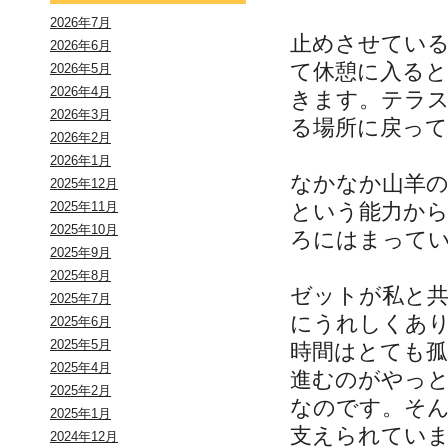
2026年7月
止めさせてい
2026年6月
て休憩に入る
2026年5月
2026年4月
きます。テラ
2026年3月
る場所に戻っ
2026年2月
2026年1月
なかなか山羊
2025年12月
という能力か
2025年11月
2025年10月
ろにはまって
2025年9月
2025年8月
ゼットが私と
2025年7月
にうれしくあ
2025年6月
2025年5月
時間はとても
2025年4月
進むのがやっ
2025年2月
なのです。そ
2025年1月
支えられてい
2024年12月