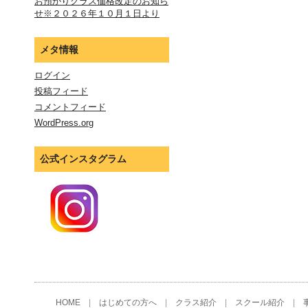
お預かりクラス価格改定のお知ら
せ※２０２６年１０月１日より
メタ情報
ログイン
投稿フィード
コメントフィード
WordPress.org
公式インスタグラム
HOME
|
はじめての方へ
|
クラス紹介
|
スクール紹介
|