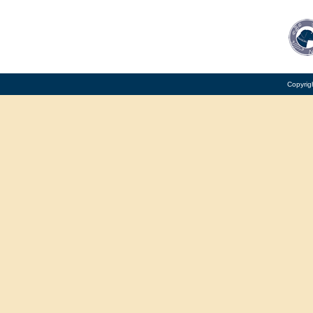
Copyrig