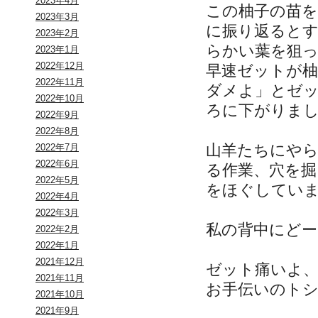
2023年4月
この柚子の苗
2023年3月
に振り返ると
2023年2月
らかい葉を狙
2023年1月
2022年12月
早速ゼットが
2022年11月
ダメよ」とゼ
2022年10月
ろに下がりま
2022年9月
2022年8月
山羊たちにや
2022年7月
2022年6月
る作業、穴を
2022年5月
をほぐしてい
2022年4月
2022年3月
私の背中にど
2022年2月
2022年1月
2021年12月
ゼット痛いよ
2021年11月
お手伝いのト
2021年10月
2021年9月