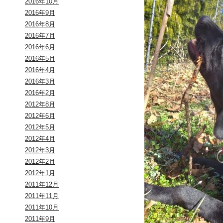
2016年10月
2016年9月
2016年8月
2016年7月
2016年6月
2016年5月
2016年4月
2016年3月
2016年2月
2012年8月
2012年6月
2012年5月
2012年4月
2012年3月
2012年2月
2012年1月
2011年12月
2011年11月
2011年10月
2011年9月