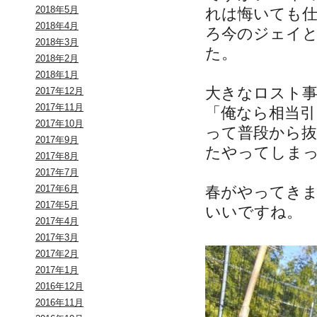
2018年5月
れは悔いても
2018年4月
ろ今のジェイ
2018年3月
た。
2018年2月
2018年1月
大きなロスト
2017年12月
2017年11月
「俺なら相当
2017年10月
って普段から
2017年9月
たやってしま
2017年8月
2017年7月
春がやってき
2017年6月
2017年5月
いいですね。
2017年4月
2017年3月
2017年2月
2017年1月
2016年12月
2016年11月