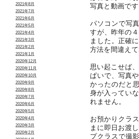
2021年8月
写真と動画です
2021年7月
2021年6月
パソコンで写
2021年5月
すが、昨年の
2021年4月
ました。正確
2021年3月
2021年2月
方法を間違え
2021年1月
2020年12月
思い起こせば、
2020年11月
ぱいで、写真
2020年10月
2020年9月
かったのだと
2020年8月
身が入ってい
2020年7月
れません。
2020年6月
2020年5月
お預かりクラ
2020年4月
2020年3月
まに即日お渡
2020年2月
プクラスで撮影