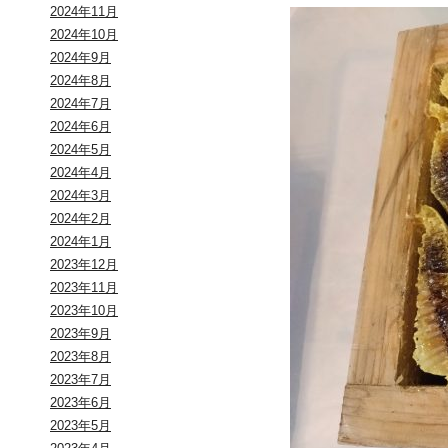
2024年11月
2024年10月
2024年9月
2024年8月
2024年7月
2024年6月
2024年5月
2024年4月
2024年3月
2024年2月
2024年1月
2023年12月
2023年11月
2023年10月
2023年9月
2023年8月
2023年7月
2023年6月
2023年5月