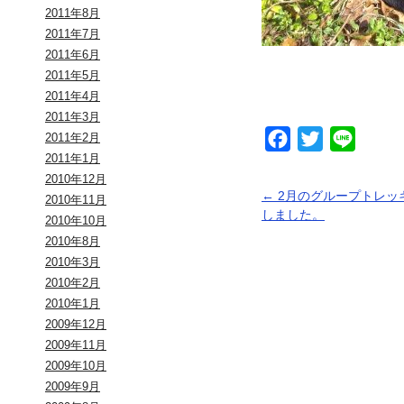
2011年8月
2011年7月
2011年6月
2011年5月
2011年4月
2011年3月
Facebook
Twitter
Line
2011年2月
2011年1月
2010年12月
←
2月のグループトレッ
2010年11月
しました。
2010年10月
2010年8月
2010年3月
2010年2月
2010年1月
2009年12月
2009年11月
2009年10月
2009年9月