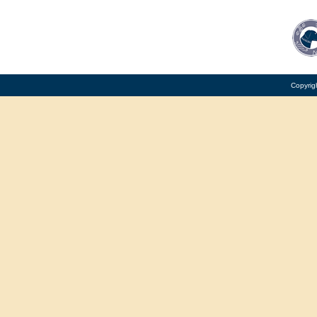
Copyrig