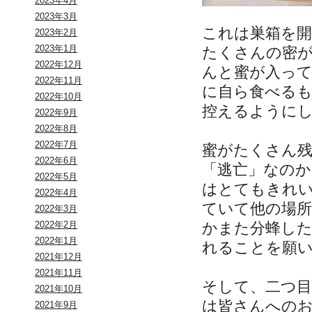
2023年4月
2023年3月
これは巣箱を
2023年2月
2023年1月
たくさんの密
2022年12月
んと蜜が入っ
2022年11月
に自ら食べる
2022年10月
控えるように
2022年9月
2022年8月
2022年7月
蜜がたくさん
2022年6月
「逃亡」なの
2022年5月
はとてもきれ
2022年4月
ていて他の場
2022年3月
かまた分蜂し
2022年2月
2022年1月
れることを願
2021年12月
2021年11月
そして、二つ
2021年10月
は皆さんへの
2021年9月