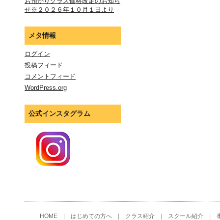
お預かりクラス価格改定のお知ら
せ※２０２６年１０月１日より
メタ情報
ログイン
投稿フィード
コメントフィード
WordPress.org
公式インスタグラム
HOME
|
はじめての方へ
|
クラス紹介
|
スクール紹介
|