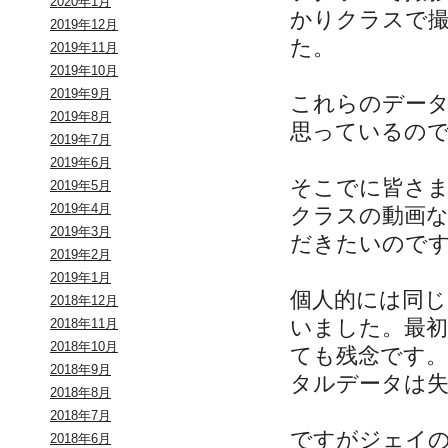
2020年1月
かりクラスで
2019年12月
た。
2019年11月
2019年10月
2019年9月
これらのデー
2019年8月
思っているの
2019年7月
2019年6月
そこでに皆さま
2019年5月
2019年4月
クラスの動画
2019年3月
だきたいので
2019年2月
2019年1月
個人的には同
2018年12月
いました。最
2018年11月
2018年10月
ても残念です
2018年9月
タルデータは
2018年8月
2018年7月
ですがジェイ
2018年6月