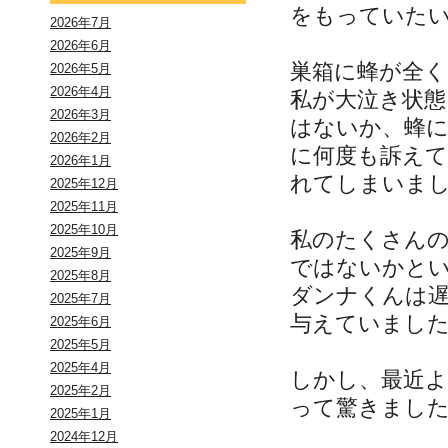
をもっていた
2026年7月
2026年6月
巣箱に蜂が全
2026年5月
2026年4月
私が大泣き状
2026年3月
はないか、蜂
2026年2月
に何度も訴え
2026年1月
れてしまいま
2025年12月
2025年11月
2025年10月
私のたくさん
2025年9月
ではないかと
2025年8月
ダンナくんは
2025年7月
与えていまし
2025年6月
2025年5月
2025年4月
しかし、最近
2025年2月
って驚きまし
2025年1月
2024年12月