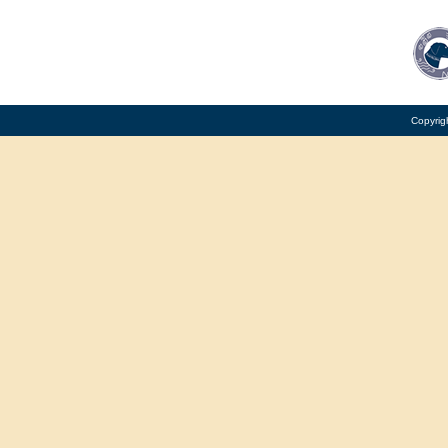
Copyrig