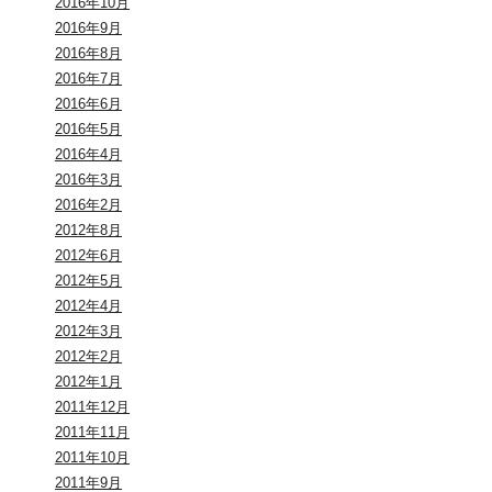
2016年10月
2016年9月
2016年8月
2016年7月
2016年6月
2016年5月
2016年4月
2016年3月
2016年2月
2012年8月
2012年6月
2012年5月
2012年4月
2012年3月
2012年2月
2012年1月
2011年12月
2011年11月
2011年10月
2011年9月