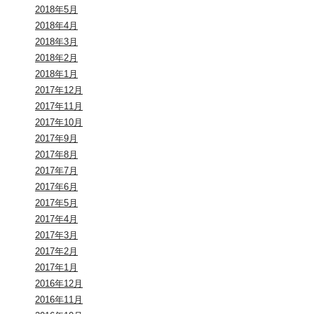
2018年5月
2018年4月
2018年3月
2018年2月
2018年1月
2017年12月
2017年11月
2017年10月
2017年9月
2017年8月
2017年7月
2017年6月
2017年5月
2017年4月
2017年3月
2017年2月
2017年1月
2016年12月
2016年11月