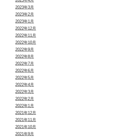
2023年4月
2023年3月
2023年2月
2023年1月
2022年12月
2022年11月
2022年10月
2022年9月
2022年8月
2022年7月
2022年6月
2022年5月
2022年4月
2022年3月
2022年2月
2022年1月
2021年12月
2021年11月
2021年10月
2021年9月