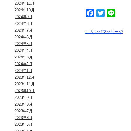
2024年11月
2024年10月
Facebook
Twitter
Line
2024年9月
2024年8月
2024年7月
←
リンパマッサージ
2024年6月
2024年5月
2024年4月
2024年3月
2024年2月
2024年1月
2023年12月
2023年11月
2023年10月
2023年9月
2023年8月
2023年7月
2023年6月
2023年5月