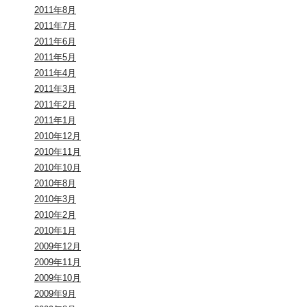
2011年8月
2011年7月
2011年6月
2011年5月
2011年4月
2011年3月
2011年2月
2011年1月
2010年12月
2010年11月
2010年10月
2010年8月
2010年3月
2010年2月
2010年1月
2009年12月
2009年11月
2009年10月
2009年9月