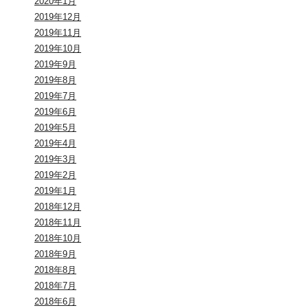
2020年1月
2019年12月
2019年11月
2019年10月
2019年9月
2019年8月
2019年7月
2019年6月
2019年5月
2019年4月
2019年3月
2019年2月
2019年1月
2018年12月
2018年11月
2018年10月
2018年9月
2018年8月
2018年7月
2018年6月