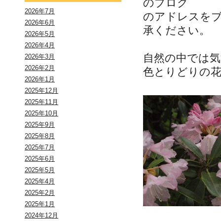
のブログ
2026年7月
のアドレスを
2026年6月
承ください。
2026年5月
2026年4月
自然の中では気
2026年3月
2026年2月
色とりどりの
2026年1月
2025年12月
2025年11月
2025年10月
2025年9月
2025年8月
2025年7月
2025年6月
2025年5月
2025年4月
2025年2月
2025年1月
2024年12月