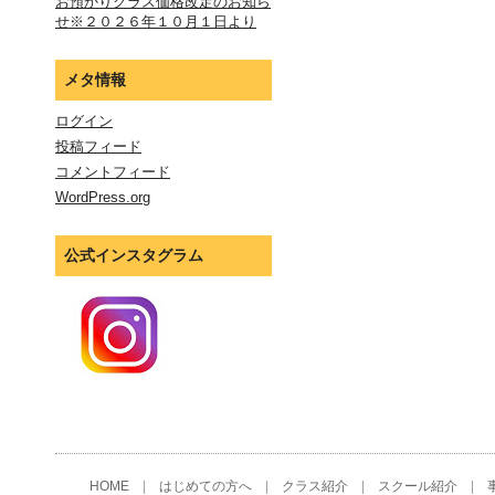
お預かりクラス価格改定のお知ら
せ※２０２６年１０月１日より
メタ情報
ログイン
投稿フィード
コメントフィード
WordPress.org
公式インスタグラム
HOME
|
はじめての方へ
|
クラス紹介
|
スクール紹介
|