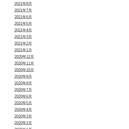
2021年8月
2021年7月
2021年6月
2021年5月
2021年4月
2021年3月
2021年2月
2021年1月
2020年12月
2020年11月
2020年10月
2020年9月
2020年8月
2020年7月
2020年6月
2020年5月
2020年4月
2020年3月
2020年2月