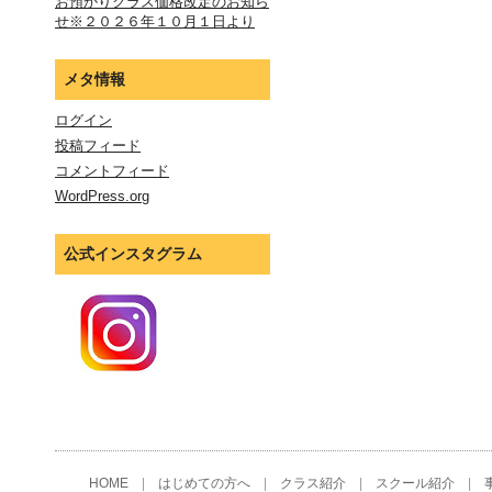
お預かりクラス価格改定のお知ら
せ※２０２６年１０月１日より
メタ情報
ログイン
投稿フィード
コメントフィード
WordPress.org
公式インスタグラム
HOME
|
はじめての方へ
|
クラス紹介
|
スクール紹介
|