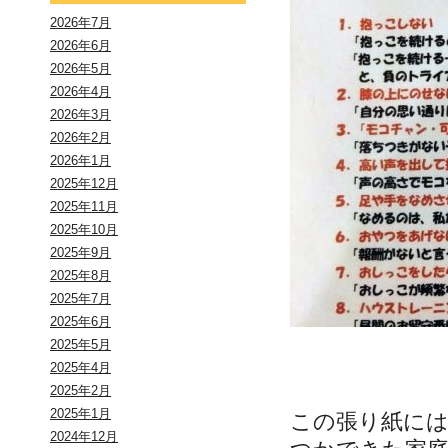
2026年7月
2026年6月
2026年5月
2026年4月
2026年3月
2026年2月
2026年1月
2025年12月
2025年11月
2025年10月
2025年9月
2025年8月
2025年7月
2025年6月
2025年5月
2025年4月
2025年2月
2025年1月
この張り紙に
2024年12月