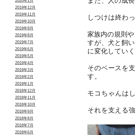
また、人の成
2020年1月
2019年12月
2019年11月
しつけは終わ
2019年10月
2019年9月
家族内の規則
2019年8月
すが、犬と飼
2019年7月
2019年6月
に変化してい
2019年5月
2019年4月
そのベースを
2019年3月
す。
2019年2月
2019年1月
2018年12月
モコちゃんは
2018年11月
2018年10月
それを支える
2018年9月
2018年8月
2018年7月
2018年6月