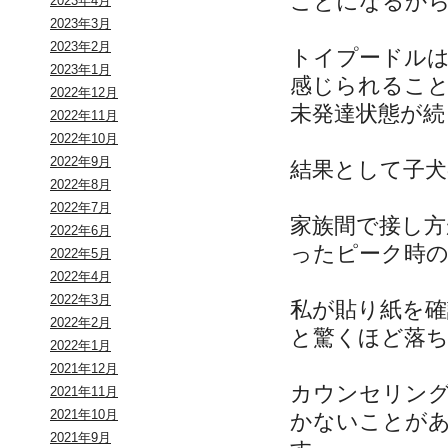
ことになるか
2023年4月
2023年3月
2023年2月
トイプードル
2023年1月
感じられるこ
2022年12月
未発達状態が続
2022年11月
2022年10月
2022年9月
結果として子犬
2022年8月
2022年7月
家族間で接し
2022年6月
ったピーク時
2022年5月
2022年4月
2022年3月
私が貼り紙を
2022年2月
と驚くほど落
2022年1月
2021年12月
カウンセリン
2021年11月
2021年10月
かないことが
2021年9月