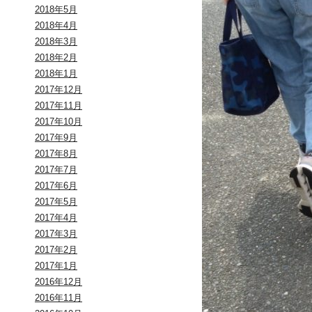
2018年5月
2018年4月
2018年3月
2018年2月
2018年1月
2017年12月
2017年11月
2017年10月
2017年9月
2017年8月
2017年7月
2017年6月
2017年5月
2017年4月
2017年3月
2017年2月
2017年1月
2016年12月
2016年11月