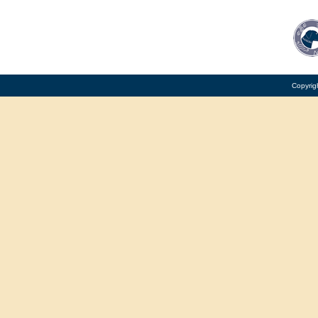
Copyrig