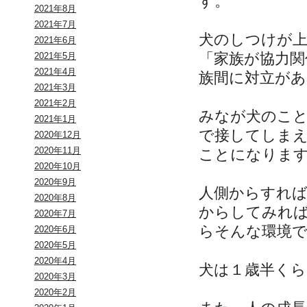
す。
2021年8月
2021年7月
犬のしつけが
2021年6月
「家族が協力
2021年5月
2021年4月
族間に対立があ
2021年3月
2021年2月
みなが犬のこ
2021年1月
で接してしま
2020年12月
2020年11月
ことになりま
2020年10月
2020年9月
人側からすれ
2020年8月
からしてみれ
2020年7月
らそんな環境
2020年6月
2020年5月
2020年4月
犬は１歳半く
2020年3月
2020年2月