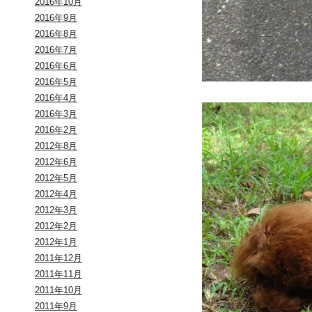
2016年10月
2016年9月
2016年8月
2016年7月
2016年6月
2016年5月
2016年4月
2016年3月
2016年2月
2012年8月
2012年6月
2012年5月
2012年4月
2012年3月
2012年2月
2012年1月
2011年12月
2011年11月
2011年10月
2011年9月