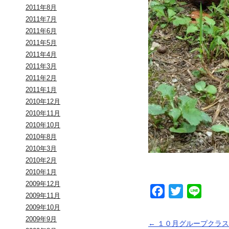
2011年8月
2011年7月
2011年6月
2011年5月
2011年4月
2011年3月
2011年2月
2011年1月
2010年12月
2010年11月
2010年10月
2010年8月
2010年3月
2010年2月
2010年1月
2009年12月
Facebook
Twitter
Line
2009年11月
2009年10月
2009年9月
←
１０月グループクラス