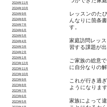
つかできた家
2024年11月
2024年10月
レッスンのた
2024年9月
んなりに箇条
2024年8月
2024年7月
す。
2024年6月
2024年5月
家庭訪問レッス
2024年4月
習する課題が出
2024年3月
2024年2月
2024年1月
ご家族の総意
2023年12月
に自分なりの
2023年11月
2023年10月
これが行き過
2023年9月
2023年8月
ようになりま
2023年7月
2023年6月
家族によって
2023年5月