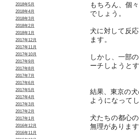
もちろん、個
2018年5月
2018年4月
でしょう。
2018年3月
2018年2月
犬に対して反
2018年1月
ます。
2017年12月
2017年11月
2017年10月
しかし、一部の
2017年9月
ーチしようと
2017年8月
2017年7月
2017年6月
2017年5月
結果、東京の犬
2017年4月
ようになって
2017年3月
2017年2月
犬たちの都心の
2017年1月
無理がありま
2016年12月
2016年11月