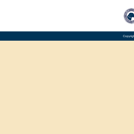
Copyrig