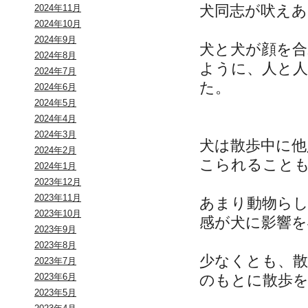
犬同志が吠え
2024年11月
2024年10月
2024年9月
犬と犬が顔を
2024年8月
ように、人と
2024年7月
た。
2024年6月
2024年5月
2024年4月
2024年3月
犬は散歩中に
2024年2月
こられること
2024年1月
2023年12月
2023年11月
あまり動物ら
2023年10月
感が犬に影響
2023年9月
2023年8月
少なくとも、
2023年7月
のもとに散歩
2023年6月
2023年5月