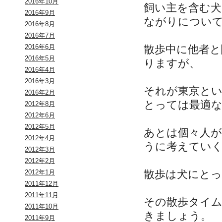
2016年10月
飼い主を含む
2016年9月
ながりについ
2016年8月
2016年7月
散歩中に他者
2016年6月
2016年5月
りますが、
2016年4月
2016年3月
それが東京と
2016年2月
とっては最適
2012年8月
2012年6月
2012年5月
あとは個々人
2012年4月
うに考えてい
2012年3月
2012年2月
散歩は犬にと
2012年1月
2011年12月
2011年11月
その散歩タイ
2011年10月
きましょう。
2011年9月