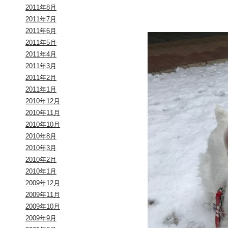
2011年8月
2011年7月
2011年6月
2011年5月
2011年4月
2011年3月
2011年2月
2011年1月
2010年12月
2010年11月
2010年10月
2010年8月
2010年3月
2010年2月
2010年1月
2009年12月
2009年11月
2009年10月
2009年9月