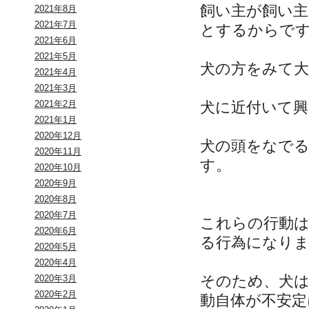
飼い主が飼い
2021年8月
2021年7月
とするからで
2021年6月
2021年5月
犬の方をみて
2021年4月
2021年3月
犬に近付いて
2021年2月
2021年1月
2020年12月
犬の頭をなで
2020年11月
す。
2020年10月
2020年9月
2020年8月
2020年7月
これらの行動
2020年6月
る行為になり
2020年5月
2020年4月
そのため、犬
2020年3月
2020年2月
動自体が不安