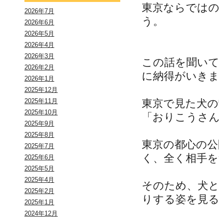
東京ならでは
2026年7月
う。
2026年6月
2026年5月
2026年4月
2026年3月
この話を聞いて
2026年2月
に納得がいき
2026年1月
2025年12月
東京で見た犬の
2025年11月
2025年10月
「おりこうさ
2025年9月
2025年8月
東京の都心の公
2025年7月
く、全く相手を
2025年6月
2025年5月
2025年4月
そのため、犬
2025年2月
りする姿を見
2025年1月
2024年12月