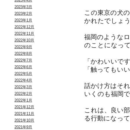
2023年4月
2023年3月
この東京の犬の
2023年2月
かれたでしょ
2023年1月
2022年12月
2022年11月
福岡のような
2022年10月
のことになっ
2022年9月
2022年8月
「かわいいで
2022年7月
2022年6月
「触ってもい
2022年5月
2022年4月
話かけ方はそ
2022年3月
いくのも福岡
2022年2月
2022年1月
2021年12月
これは、良い
2021年11月
る行動になっ
2021年10月
2021年9月