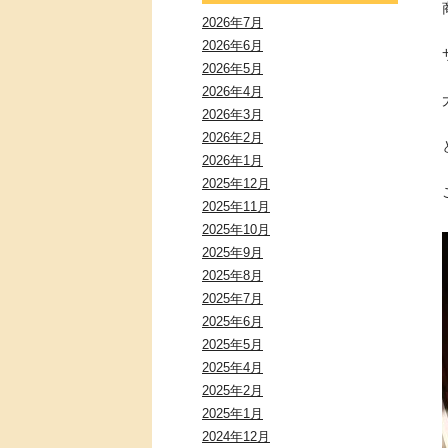
2026年7月
2026年6月
2026年5月
2026年4月
2026年3月
2026年2月
2026年1月
2025年12月
2025年11月
2025年10月
2025年9月
2025年8月
2025年7月
2025年6月
2025年5月
2025年4月
2025年2月
2025年1月
2024年12月