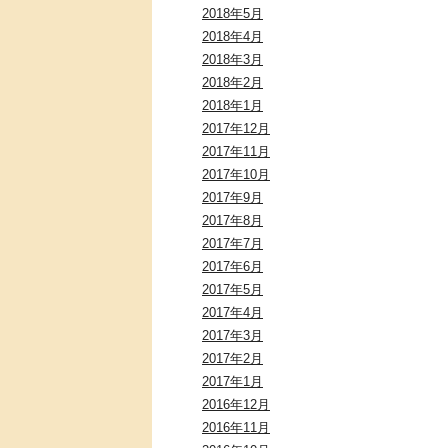
2018年5月
2018年4月
2018年3月
2018年2月
2018年1月
2017年12月
2017年11月
2017年10月
2017年9月
2017年8月
2017年7月
2017年6月
2017年5月
2017年4月
2017年3月
2017年2月
2017年1月
2016年12月
2016年11月