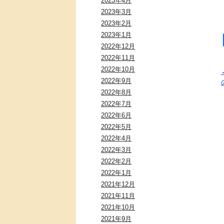
2023年4月
2023年3月
2023年2月
2023年1月
2022年12月
2022年11月
2022年10月
2022年9月
2022年8月
2022年7月
2022年6月
2022年5月
2022年4月
2022年3月
2022年2月
2022年1月
2021年12月
2021年11月
2021年10月
2021年9月