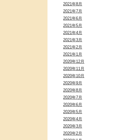
2021年8月
2021年7月
2021年6月
2021年5月
2021年4月
2021年3月
2021年2月
2021年1月
2020年12月
2020年11月
2020年10月
2020年9月
2020年8月
2020年7月
2020年6月
2020年5月
2020年4月
2020年3月
2020年2月