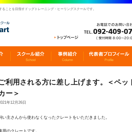
することを目指すドッグトレーニング・ヒーリングスクールです。
ご利用される方に差し上げます。＜ペッ
カー＞
2021年12月26日
飼い主さんから使わなくなったクレートをいただきました。
車用のクレートです。