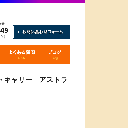
トキャリー アストラ