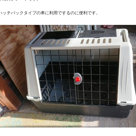
ハッチバックタイプの車に利用でするのに便利です。