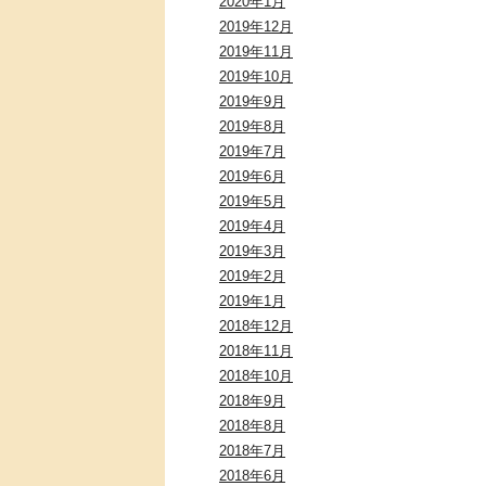
2020年1月
2019年12月
2019年11月
2019年10月
2019年9月
2019年8月
2019年7月
2019年6月
2019年5月
2019年4月
2019年3月
2019年2月
2019年1月
2018年12月
2018年11月
2018年10月
2018年9月
2018年8月
2018年7月
2018年6月