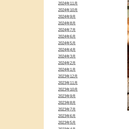
2024年11月
2024年10月
2024年9月
2024年8月
2024年7月
2024年6月
2024年5月
2024年4月
2024年3月
2024年2月
2024年1月
2023年12月
2023年11月
2023年10月
2023年9月
2023年8月
2023年7月
2023年6月
2023年5月